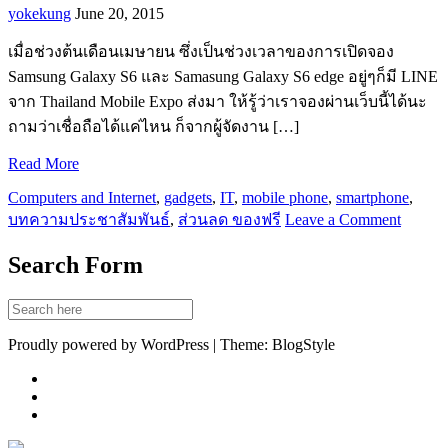
yokekung
June 20, 2015
เมื่อช่วงต้นเดือนเมษายน ซึ่งเป็นช่วงเวลาของการเปิดจอง
Samsung Galaxy S6 และ Samasung Galaxy S6 edge อยู่ๆก็มี LINE
จาก Thailand Mobile Expo ส่งมา ให้รู้ว่าเราจองผ่านเว็บนี้ได้นะ
ถามว่าเชื่อถือได้แค่ไหน ก็จากผู้จัดงาน […]
Read More
Computers and Internet
,
gadgets
,
IT
,
mobile phone
,
smartphone
,
บทความประชาสัมพันธ์
,
ส่วนลด ของฟรี
Leave a Comment
Search Form
Proudly powered by WordPress | Theme: BlogStyle