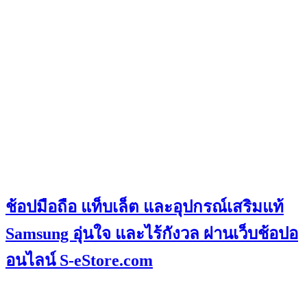
ช้อปมือถือ แท็บเล็ต และอุปกรณ์เสริมแท้
Samsung อุ่นใจ และไร้กังวล ผ่านเว็บช้อปอ
อนไลน์ S-eStore.com