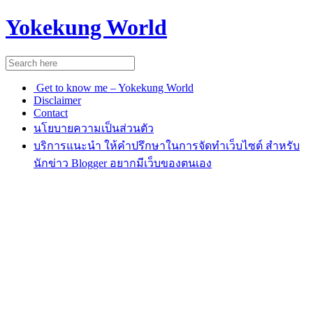
Yokekung World
Get to know me – Yokekung World
Disclaimer
Contact
นโยบายความเป็นส่วนตัว
บริการแนะนำ ให้คำปรึกษาในการจัดทำเว็บไซต์ สำหรับ
นักข่าว Blogger อยากมีเว็บของตนเอง