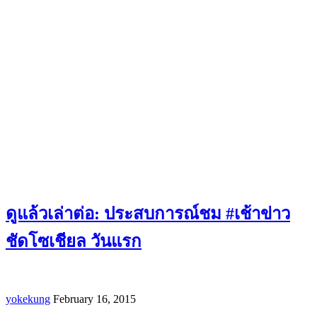
ดูแล้วเล่าต่อ: ประสบการณ์ชม #เช้าข่าว
ชัดโซเชียล วันแรก
yokekung
February 16, 2015