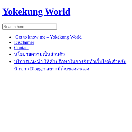
Yokekung World
Get to know me – Yokekung World
Disclaimer
Contact
นโยบายความเป็นส่วนตัว
บริการแนะนำ ให้คำปรึกษาในการจัดทำเว็บไซต์ สำหรับ
นักข่าว Blogger อยากมีเว็บของตนเอง