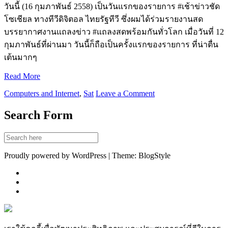
วันนี้ (16 กุมภาพันธ์ 2558) เป็นวันแรกของรายการ #เช้าข่าวชัด
โซเชียล ทางทีวีดิจิตอล ไทยรัฐทีวี ซึ่งผมได้ร่วมรายงานสด
บรรยากาศงานแถลงข่าว #แถลงสดพร้อมกันทั่วโลก เมื่อวันที่ 12
กุมภาพันธ์ที่ผ่านมา วันนี้ก็ถือเป็นครั้งแรกของรายการ ที่น่าตื่น
เต้นมากๆ
Read More
Computers and Internet
,
Sat
Leave a Comment
Search Form
Proudly powered by WordPress | Theme: BlogStyle