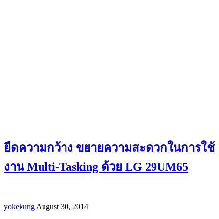
ยืดความกว้าง ขยายความสะดวกในการใช้
งาน Multi-Tasking ด้วย LG 29UM65
yokekung
August 30, 2014