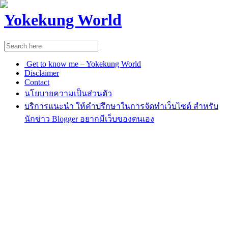
Yokekung World
Get to know me – Yokekung World
Disclaimer
Contact
นโยบายความเป็นส่วนตัว
บริการแนะนำ ให้คำปรึกษาในการจัดทำเว็บไซต์ สำหรับ
นักข่าว Blogger อยากมีเว็บของตนเอง