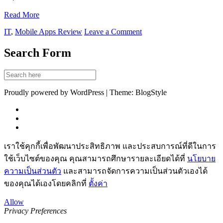
Read More
IT
,
Mobile Apps Review
Leave a Comment
Search Form
Proudly powered by WordPress | Theme: BlogStyle
เราใช้คุกกี้เพื่อพัฒนาประสิทธิภาพ และประสบการณ์ที่ดีในการ
ใช้เว็บไซต์ของคุณ คุณสามารถศึกษารายละเอียดได้ที่
นโยบาย
ความเป็นส่วนตัว
และสามารถจัดการความเป็นส่วนตัวเองได้
ของคุณได้เองโดยคลิกที่
ตั้งค่า
Allow
Privacy Preferences