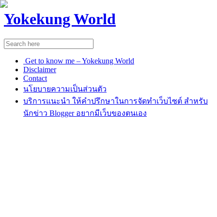
Yokekung World
Get to know me – Yokekung World
Disclaimer
Contact
นโยบายความเป็นส่วนตัว
บริการแนะนำ ให้คำปรึกษาในการจัดทำเว็บไซต์ สำหรับ
นักข่าว Blogger อยากมีเว็บของตนเอง