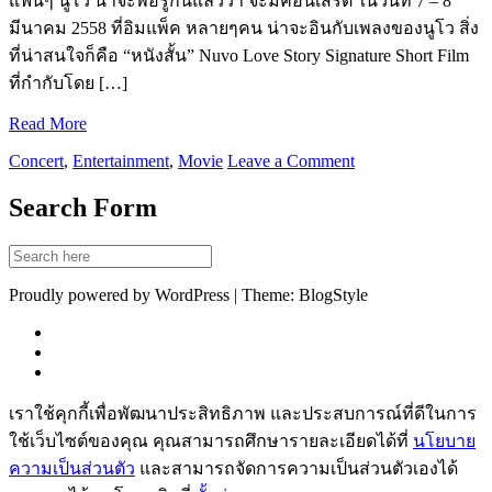
แฟนๆ นูโว น่าจะพอรู้กันแล้วว่า จะมีคอนเสิร์ต ในวันที่ 7 – 8
มีนาคม 2558 ที่อิมแพ็ค หลายๆคน น่าจะอินกับเพลงของนูโว สิ่ง
ที่น่าสนใจก็คือ “หนังสั้น” Nuvo Love Story Signature Short Film
ที่กำกับโดย […]
Read More
Concert
,
Entertainment
,
Movie
Leave a Comment
Search Form
Proudly powered by WordPress | Theme: BlogStyle
เราใช้คุกกี้เพื่อพัฒนาประสิทธิภาพ และประสบการณ์ที่ดีในการ
ใช้เว็บไซต์ของคุณ คุณสามารถศึกษารายละเอียดได้ที่
นโยบาย
ความเป็นส่วนตัว
และสามารถจัดการความเป็นส่วนตัวเองได้