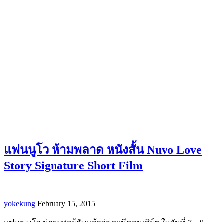
แฟนนูโว ห้ามพลาด หนังสั้น Nuvo Love
Story Signature Short Film
yokekung
February 15, 2015