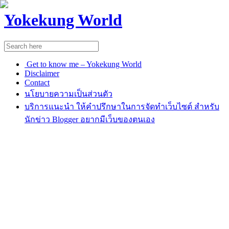
Yokekung World
Get to know me – Yokekung World
Disclaimer
Contact
นโยบายความเป็นส่วนตัว
บริการแนะนำ ให้คำปรึกษาในการจัดทำเว็บไซต์ สำหรับ
นักข่าว Blogger อยากมีเว็บของตนเอง