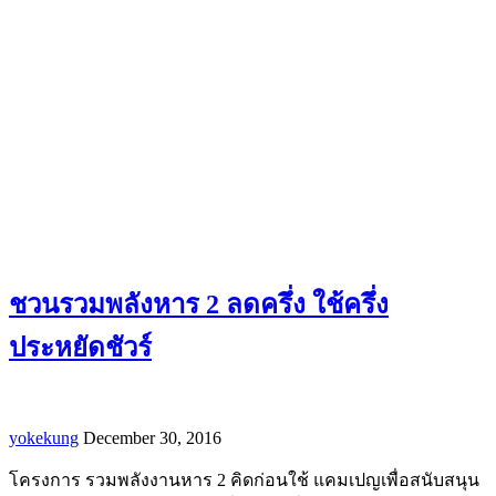
ชวนรวมพลังหาร 2 ลดครึ่ง ใช้ครึ่ง
ประหยัดชัวร์
yokekung
December 30, 2016
โครงการ รวมพลังงานหาร 2 คิดก่อนใช้ แคมเปญเพื่อสนับสนุน