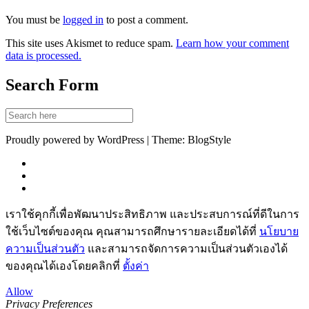
You must be
logged in
to post a comment.
This site uses Akismet to reduce spam.
Learn how your comment
data is processed.
Search Form
Proudly powered by WordPress | Theme: BlogStyle
เราใช้คุกกี้เพื่อพัฒนาประสิทธิภาพ และประสบการณ์ที่ดีในการ
ใช้เว็บไซต์ของคุณ คุณสามารถศึกษารายละเอียดได้ที่
นโยบาย
ความเป็นส่วนตัว
และสามารถจัดการความเป็นส่วนตัวเองได้
ของคุณได้เองโดยคลิกที่
ตั้งค่า
Allow
Privacy Preferences