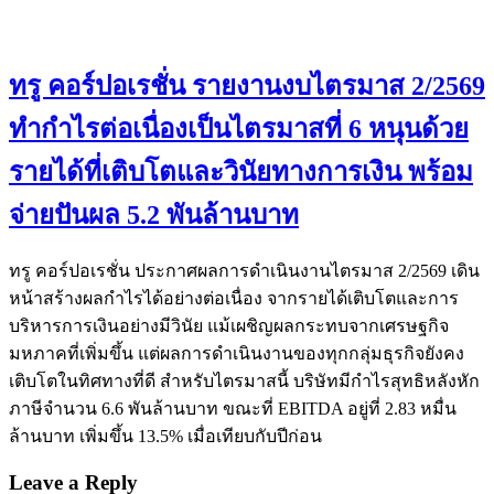
ทรู คอร์ปอเรชั่น รายงานงบไตรมาส 2/2569
ทำกำไรต่อเนื่องเป็นไตรมาสที่ 6 หนุนด้วย
รายได้ที่เติบโตและวินัยทางการเงิน พร้อม
จ่ายปันผล 5.2 พันล้านบาท
ทรู คอร์ปอเรชั่น ประกาศผลการดำเนินงานไตรมาส 2/2569 เดิน
หน้าสร้างผลกำไรได้อย่างต่อเนื่อง จากรายได้เติบโตและการ
บริหารการเงินอย่างมีวินัย แม้เผชิญผลกระทบจากเศรษฐกิจ
มหภาคที่เพิ่มขึ้น แต่ผลการดำเนินงานของทุกกลุ่มธุรกิจยังคง
เติบโตในทิศทางที่ดี สำหรับไตรมาสนี้ บริษัทมีกำไรสุทธิหลังหัก
ภาษีจำนวน 6.6 พันล้านบาท ขณะที่ EBITDA อยู่ที่ 2.83 หมื่น
ล้านบาท เพิ่มขึ้น 13.5% เมื่อเทียบกับปีก่อน
Leave a Reply