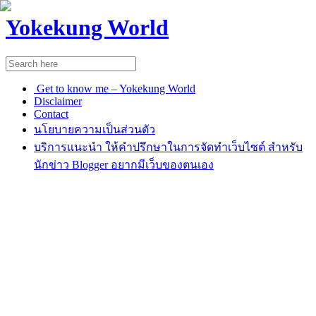
Yokekung World
Get to know me – Yokekung World
Disclaimer
Contact
นโยบายความเป็นส่วนตัว
บริการแนะนำ ให้คำปรึกษาในการจัดทำเว็บไซต์ สำหรับ
นักข่าว Blogger อยากมีเว็บของตนเอง