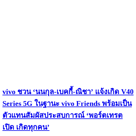
vivo ชวน ‘นนกุล-เบคกี้-ณิชา’ แจ้งเกิด V40
Series 5G ในฐานะ vivo Friends พร้อมเป็น
ตัวแทนสัมผัสประสบการณ์ ‘พอร์ตเทรต
เปิด เกิดทุกคน’