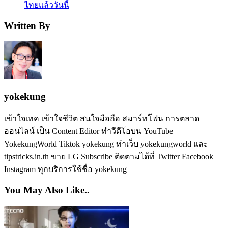
ไทยแล้ววันนี้
Written By
yokekung
เข้าใจเทค เข้าใจชีวิต สนใจมือถือ สมาร์ทโฟน การตลาด
ออนไลน์ เป็น Content Editor ทำวีดีโอบน YouTube
YokekungWorld Tiktok yokekung ทำเว็บ yokekungworld และ
tipstricks.in.th ขาย LG Subscribe ติดตามได้ที่ Twitter Facebook
Instagram ทุกบริการใช้ชื่อ yokekung
You May Also Like..