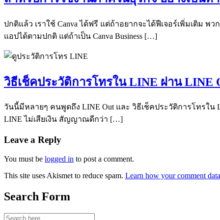
ปกติแล้ว เราใช้ Canva ได้ฟรี แต่ถ้าอยากจะได้ฟีเจอร์เพิ่มเติม พวก 
แอปได้ตามปกติ แต่ถ้าเป็น Canva Business […]
วิธีเช็คประวัติการโทรใน LINE ผ่าน LINE O
วันนี้มีหลายๆ คนพูดถึง LINE Out และ วิธีเช็คประวัติการโทรใน 
LINE ไม่เสียเงิน สัญญาณดีกว่า […]
Leave a Reply
You must be
logged in
to post a comment.
This site uses Akismet to reduce spam.
Learn how your comment data 
Search Form