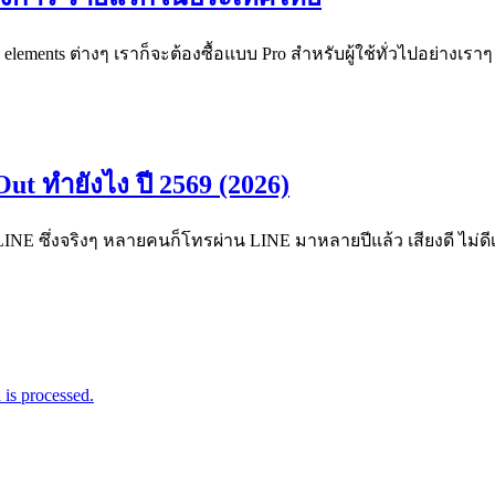
elements ต่างๆ เราก็จะต้องซื้อแบบ Pro สำหรับผู้ใช้ทั่วไปอย่างเราๆ ซ
ut ทำยังไง ปี 2569 (2026)
LINE ซึ่งจริงๆ หลายคนก็โทรผ่าน LINE มาหลายปีแล้ว เสียงดี ไม่ด
is processed.