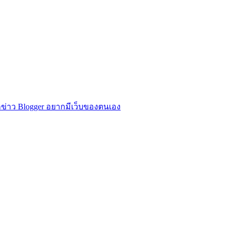
ข่าว Blogger อยากมีเว็บของตนเอง