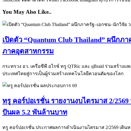
You May Also Like..
เปิดตัว “Quantum Club Thailand” ผนึกภาค
ภาคอุตสาหกรรม
กระทรวง อว. เครือซีพี อไรซ์ ทรู QTRic และ qBraid ร่วมสร้าง
ประเทศไทยสู่การเป็นผู้ร่วมสร้างเทคโนโลยีควอนตัมของโลก
ทรู คอร์ปอเรชั่น รายงานงบไตรมาส 2/2569 ท
ปันผล 5.2 พันล้านบาท
ทรู คอร์ปอเรชั่น ประกาศผลการดำเนินงานไตรมาส 2/2569 เดินหน