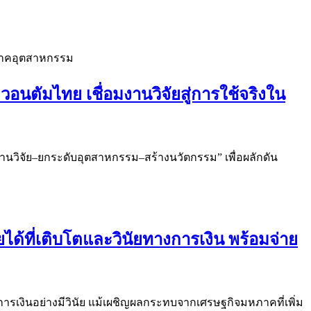
นตัมไทย เชื่อมงานวิจัยสู่การใช้จริงใน
งานวิจัย–ยกระดับอุตสาหกรรม–สร้างนวัตกรรม” เพื่อผลักดัน
ได้ที่เติบโตและวินัยทางการเงิน พร้อมจ่าย
ารเงินอย่างมีวินัย แม้เผชิญผลกระทบจากเศรษฐกิจมหภาคที่เพิ่ม