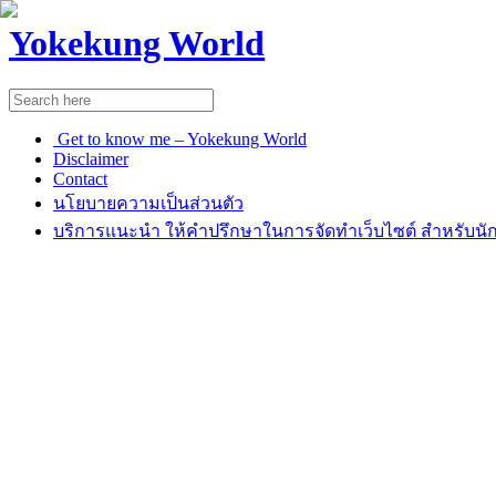
Yokekung World
Get to know me – Yokekung World
Disclaimer
Contact
นโยบายความเป็นส่วนตัว
บริการแนะนำ ให้คำปรึกษาในการจัดทำเว็บไซต์ สำหรับนัก