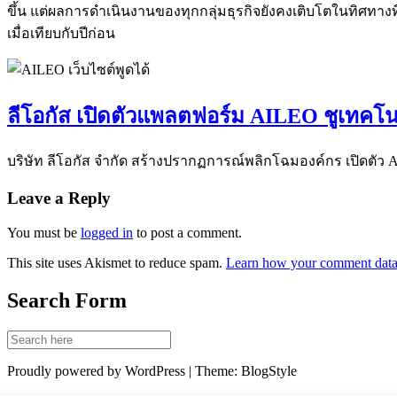
ขึ้น แต่ผลการดำเนินงานของทุกกลุ่มธุรกิจยังคงเติบโตในทิศทางที่
เมื่อเทียบกับปีก่อน
ลีโอกัส เปิดตัวแพลตฟอร์ม AILEO ชูเทคโน
บริษัท ลีโอกัส จำกัด สร้างปรากฏการณ์พลิกโฉมองค์กร เปิดตัว 
Leave a Reply
You must be
logged in
to post a comment.
This site uses Akismet to reduce spam.
Learn how your comment data 
Search Form
Proudly powered by WordPress | Theme: BlogStyle