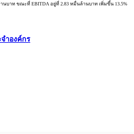
นบาท ขณะที่ EBITDA อยู่ที่ 2.83 หมื่นล้านบาท เพิ่มขึ้น 13.5%
ะจำองค์กร