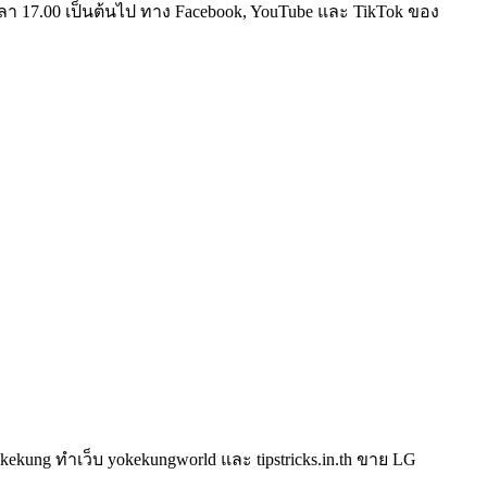
ลา 17.00 เป็นต้นไป ทาง Facebook, YouTube และ TikTok ของ
kung ทำเว็บ yokekungworld และ tipstricks.in.th ขาย LG