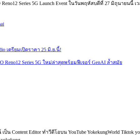
o12 Series 5G Launch Event ในวันพฤหัสบดีที่ 27 มิถุนายนนี้ เว
ai
 เตรียมเปิดราคา 25 มิ.ย.นี้!
Reno12 Series 5G ใหม่ล่าสุดพร้อมฟีเจอร์ GenAI ล้ำสมัย
็น Content Editor ทำวีดีโอบน YouTube YokekungWorld Tiktok yoke
อ yokekung