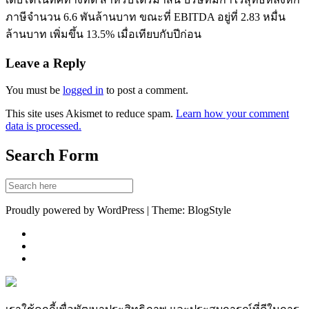
ภาษีจำนวน 6.6 พันล้านบาท ขณะที่ EBITDA อยู่ที่ 2.83 หมื่น
ล้านบาท เพิ่มขึ้น 13.5% เมื่อเทียบกับปีก่อน
Leave a Reply
You must be
logged in
to post a comment.
This site uses Akismet to reduce spam.
Learn how your comment
data is processed.
Search Form
Proudly powered by WordPress | Theme: BlogStyle