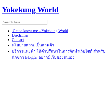
Yokekung World
Get to know me – Yokekung World
Disclaimer
Contact
นโยบายความเป็นส่วนตัว
บริการแนะนำ ให้คำปรึกษาในการจัดทำเว็บไซต์ สำหรับ
นักข่าว Blogger อยากมีเว็บของตนเอง