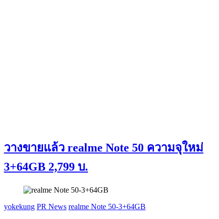
วางขายแล้ว realme Note 50 ความจุใหม่
3+64GB 2,799 บ.
yokekung
PR News
realme Note 50-3+64GB