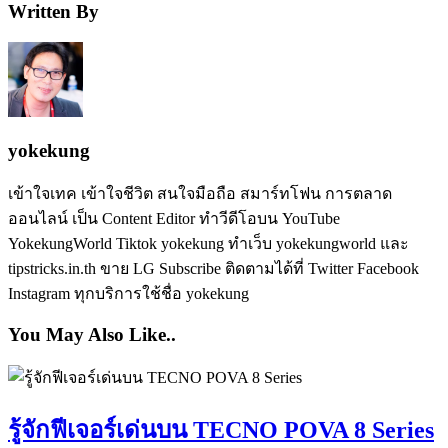
Written By
yokekung
เข้าใจเทค เข้าใจชีวิต สนใจมือถือ สมาร์ทโฟน การตลาด
ออนไลน์ เป็น Content Editor ทำวีดีโอบน YouTube
YokekungWorld Tiktok yokekung ทำเว็บ yokekungworld และ
tipstricks.in.th ขาย LG Subscribe ติดตามได้ที่ Twitter Facebook
Instagram ทุกบริการใช้ชื่อ yokekung
You May Also Like..
รู้จักฟีเจอร์เด่นบน TECNO POVA 8 Series