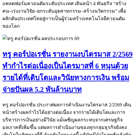
แพลตฟอร์มควอนตัมระดับประเทศ เดินหน้า 4 พันธกิจ “สร้าง
คน–เร่งงานวิจัย–ยกระดับอุตสาหกรรม–สร้างนวัตกรรม” เพื่อ
ผลักดันประเทศไทยสู่การเป็นผู้ร่วมสร้างเทคโนโลยีควอนตัม
ของโลก
ทรู คอร์ปอเรชั่น รายงานงบไตรมาส 2/2569
ทำกำไรต่อเนื่องเป็นไตรมาสที่ 6 หนุนด้วย
รายได้ที่เติบโตและวินัยทางการเงิน พร้อม
จ่ายปันผล 5.2 พันล้านบาท
ทรู คอร์ปอเรชั่น ประกาศผลการดำเนินงานไตรมาส 2/2569 เดิน
หน้าสร้างผลกำไรได้อย่างต่อเนื่อง จากรายได้เติบโตและการ
บริหารการเงินอย่างมีวินัย แม้เผชิญผลกระทบจากเศรษฐกิจ
มหภาคที่เพิ่มขึ้น แต่ผลการดำเนินงานของทุกกลุ่มธุรกิจยังคง
เติบโตในทิศทางที่ดี สำหรับไตรมาสนี้ บริษัทมีกำไรสุทธิหลังหัก