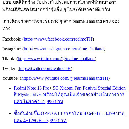
ขอบเขตสีที่กว้าง รับประกันประสบการณ์ภาพที่ลื่นสบายตา
พร้อมสีสันสดใสมากกว่ารุ่นอื่น ๆ ในระดับราคาเดียวกัน
เกาะติดข่าวสารกิจกรรมต่าง ๆ จาก realme Thailand ผ่านช่อง
ทาง
Facebook: (
https://www.facebook.com/realmeTH
)
Instagram: (
https://www.instagram.com/realme_thailand
)
Tiktok: (
https://www.tiktok.com/@realme_thailand
)
Twitter: (
https://twitter.com/realmeTH
)
Youtube: (
https://www.youtube.com/@realmeThailandTH
)
Redmi Note 13 Pro+ 5G Xiaomi Fan Festival Special Edition
สี Mystic Silver พร้อมให้คุณเป็นเจ้าของอย่างเป็นทางการ
แล้ว ในราคา 15,990 บาท
ซื้อกันง่ายขึ้น OPPO A18 ราคาใหม่ 4+64GB – 3,399 บาท
และ 4+128GB – 3,999 บาท