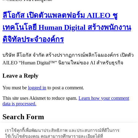
ลีโอกัส เปิดตัวแพลตฟอร์ม AILEO ชู
เทคโนโลยี Human Digital สร้างพนักงาน
ดิจิทัลประจำองค์กร
บริษัท ลีโอกัส จำกัด สร้างปรากฏการณ์พลิกโฉมองค์กร เปิดตัว
AILEO “Human Digital™” นิยามใหม่ของ AI สำหรับธุรกิจ
Leave a Reply
You must be
logged in
to post a comment.
This site uses Akismet to reduce spam.
Learn how your comment
data is processed.
Search Form
เราใช้คุกกี้เพื่อพัฒนาประสิทธิภาพ และประสบการณ์ที่ดีในการ
ใช้เว็บไซต์ของคุณ คุณสามารถศึกษารายละเอียดได้ที่