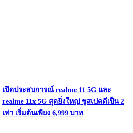
เปิดประสบการณ์ realme 11 5G และ
realme 11x 5G สุดยิ่งใหญ่ ชูสเปคดีเป็น 2
เท่า เริ่มต้นเพียง 6,999 บาท