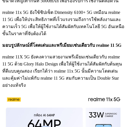
ขนาดใหญ่เท่ากันที่ 5000mAh เพื่อรองรับการใช้งานตลอดวัน
realme 11x 5G ยังใช้ชิปเซ็ต Dimensity 6100+ 5G เหมือน realme
11 5G เพื่อให้ประสิทธิภาพที่เร็วแรงรวมถึงการใช้พลังงานและ
ความเร็ว 5G เพื่อให้ผู้ใช้งานได้สัมผัสกับเทคโนโลยี 5G อันเหนือ
ขั้นในราคาที่จับต้องได้
มอบรูปลักษณ์ที่โดดเด่นและพรีเมียมเช่นเดียวกับ realme 11 5G
realme 11X 5G ยังคงความสวยงามพรีเมียมเช่นเดียวกับ realme
11 5G ด้วย Glory Halo Design เพื่อให้ผู้ใช้งานได้สัมผัสกับต้นทุน
ที่ดีแบบคูณสอง เรียกได้ว่า realme 11x 5G นั้นมีความโดดเด่น
และคุ้มค่าไม่แพ้กับ realme 11 5G สมกับความเป็น Double Star
อย่างแท้จริง