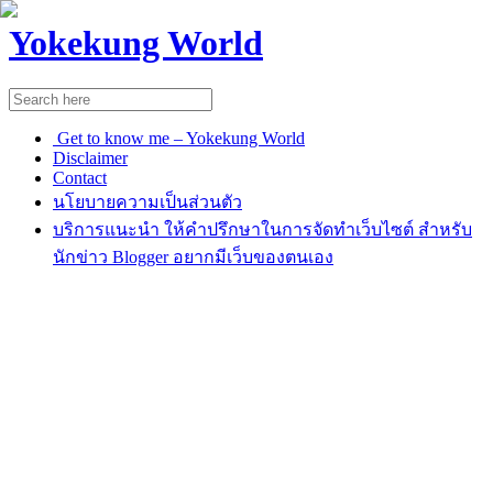
Yokekung World
Get to know me – Yokekung World
Disclaimer
Contact
นโยบายความเป็นส่วนตัว
บริการแนะนำ ให้คำปรึกษาในการจัดทำเว็บไซต์ สำหรับ
นักข่าว Blogger อยากมีเว็บของตนเอง