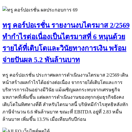
ทรู คอร์ปอเรชั่น รายงานงบไตรมาส 2/2569
ทำกำไรต่อเนื่องเป็นไตรมาสที่ 6 หนุนด้วย
รายได้ที่เติบโตและวินัยทางการเงิน พร้อม
จ่ายปันผล 5.2 พันล้านบาท
ทรู คอร์ปอเรชั่น ประกาศผลการดำเนินงานไตรมาส 2/2569 เดิน
หน้าสร้างผลกำไรได้อย่างต่อเนื่อง จากรายได้เติบโตและการ
บริหารการเงินอย่างมีวินัย แม้เผชิญผลกระทบจากเศรษฐกิจ
มหภาคที่เพิ่มขึ้น แต่ผลการดำเนินงานของทุกกลุ่มธุรกิจยังคง
เติบโตในทิศทางที่ดี สำหรับไตรมาสนี้ บริษัทมีกำไรสุทธิหลังหัก
ภาษีจำนวน 6.6 พันล้านบาท ขณะที่ EBITDA อยู่ที่ 2.83 หมื่น
ล้านบาท เพิ่มขึ้น 13.5% เมื่อเทียบกับปีก่อน