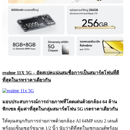
realme 11X 5G – อัดสเปคแน่นสมชื่อการเป็นสมาร์ตโฟนที่ดี
ที่สุดในเรทราคาเดียวกัน
มอบประสบการณ์การถ่ายภาพที่โดดเด่นด้วยกล้อง 64 ล้าน
พิกเซล คุ้มค่าที่สุดในกลุ่มสมาร์ตโฟน 5G เรตราคาเดียวกัน
ให้คุณสนุกกับการถ่ายภาพด้วยกล้อง AI 64MP แบบ 2 เลนส์
พร้อมเซ็นเซอร์ขนาด 1/2 นิ้ว นับว่าดีที่สุดในเซกเมนต์พร้อม