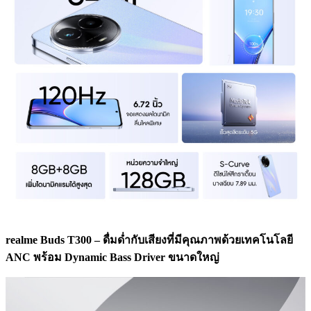
realme Buds T300 – ดื่มด่ำกับเสียงที่มีคุณภาพด้วยเทคโนโลยี
ANC พร้อม Dynamic Bass Driver ขนาดใหญ่