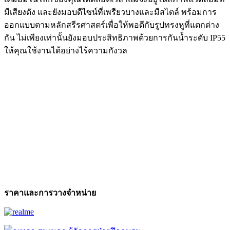
มีเสียงดัง และยังมอบดีไซน์ที่เพรียวบางและมีสไตล์ พร้อมการ
ออกแบบตามหลักสรีรศาสตร์เพื่อให้พอดีกับรูปทรงหูที่แตกต่าง
กัน ไม่เพียงเท่านั้นยังมอบประสิทธิภาพด้วยการกันน้ำระดับ IP55
ให้คุณใช้งานได้อย่างไร้ความกังวล
ราคาและการวางจำหน่าย