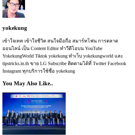
yokekung
เข้าใจเทค เข้าใจชีวิต สนใจมือถือ สมาร์ทโฟน การตลาด
ออนไลน์ เป็น Content Editor ทำวีดีโอบน YouTube
YokekungWorld Tiktok yokekung ทำเว็บ yokekungworld และ
tipstricks.in.th ขาย LG Subscribe ติดตามได้ที่ Twitter Facebook
Instagram ทุกบริการใช้ชื่อ yokekung
You May Also Like..