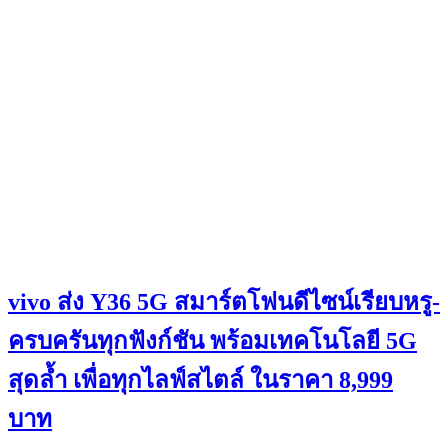
vivo ส่ง Y36 5G สมาร์ตโฟนดีไซน์เรียบหรู-
ครบครันทุกฟังก์ชัน พร้อมเทคโนโลยี 5G
สุดล้ำ เพื่อทุกไลฟ์สไตล์ ในราคา 8,999
บาท