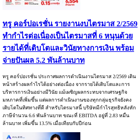
ทรู คอร์ปอเรชั่น รายงานงบไตรมาส 2/2569
ทำกำไรต่อเนื่องเป็นไตรมาสที่ 6 หนุนด้วย
รายได้ที่เติบโตและวินัยทางการเงิน พร้อม
จ่ายปันผล 5.2 พันล้านบาท
ทรู คอร์ปอเรชั่น ประกาศผลการดำเนินงานไตรมาส 2/2569 เดิน
หน้าสร้างผลกำไรได้อย่างต่อเนื่อง จากรายได้เติบโตและการ
บริหารการเงินอย่างมีวินัย แม้เผชิญผลกระทบจากเศรษฐกิจ
มหภาคที่เพิ่มขึ้น แต่ผลการดำเนินงานของทุกกลุ่มธุรกิจยังคง
เติบโตในทิศทางที่ดี สำหรับไตรมาสนี้ บริษัทมีกำไรสุทธิหลังหัก
ภาษีจำนวน 6.6 พันล้านบาท ขณะที่ EBITDA อยู่ที่ 2.83 หมื่น
ล้านบาท เพิ่มขึ้น 13.5% เมื่อเทียบกับปีก่อน