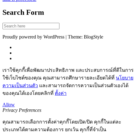
Search Form
Proudly powered by WordPress | Theme: BlogStyle
เราใช้คุกกี้เพื่อพัฒนาประสิทธิภาพ และประสบการณ์ที่ดีในการ
ใช้เว็บไซต์ของคุณ คุณสามารถศึกษารายละเอียดได้ที่
นโยบาย
ความเป็นส่วนตัว
และสามารถจัดการความเป็นส่วนตัวเองได้
ของคุณได้เองโดยคลิกที่
ตั้งค่า
Allow
Privacy Preferences
คุณสามารถเลือกการตั้งค่าคุกกี้โดยเปิด/ปิด คุกกี้ในแต่ละ
ประเภทได้ตามความต้องการ ยกเว้น คุกกี้ที่จำเป็น