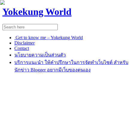
Yokekung World
Get to know me – Yokekung World
Disclaimer
Contact
นโยบายความเป็นส่วนตัว
บริการแนะนำ ให้คำปรึกษาในการจัดทำเว็บไซต์ สำหรับ
นักข่าว Blogger อยากมีเว็บของตนเอง