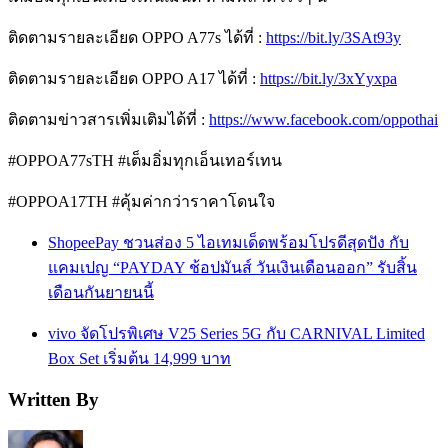
ติดตามรายละเอียด OPPO A77s ได้ที่ :
https://bit.ly/3SAt93y
ติดตามรายละเอียด OPPO A17 ได้ที่ :
https://bit.ly/3xYyxpa
ติดตามข่าวสารเพิ่มเติมได้ที่ :
https://www.facebook.com/oppothai
#OPPOA77sTH #เต็มอิ่มทุกเอ็นเทอร์เทน
#OPPOA17TH #คุ้มค่ากว่าราคาโดนใจ
ShopeePay ชวนส่อง 5 ไอเทมเด็ดพร้อมโปรดีสุดปัง กับ
แคมเปญ “PAYDAY ช้อปมันส์ วันเงินเดือนออก” รับสิ้น
เดือนกันยายนนี้
vivo จัดโปรพิเศษ V25 Series 5G กับ CARNIVAL Limited
Box Set เริ่มต้น 14,999 บาท
Written By