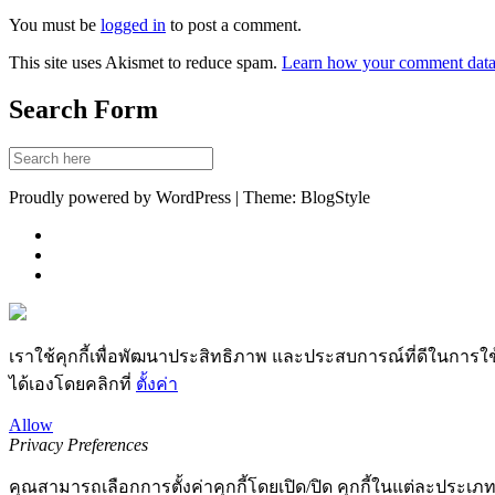
You must be
logged in
to post a comment.
This site uses Akismet to reduce spam.
Learn how your comment data 
Search Form
Proudly powered by WordPress | Theme: BlogStyle
เราใช้คุกกี้เพื่อพัฒนาประสิทธิภาพ และประสบการณ์ที่ดีในการใ
ได้เองโดยคลิกที่
ตั้งค่า
Allow
Privacy Preferences
คุณสามารถเลือกการตั้งค่าคุกกี้โดยเปิด/ปิด คุกกี้ในแต่ละประเภท