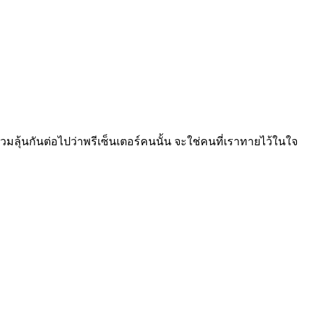
วมลุ้นกันต่อไปว่าพรีเซ็นเตอร์คนนั้น จะใช่คนที่เราทายไว้ในใจ