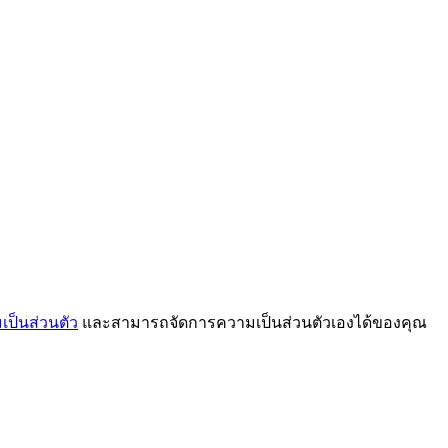
ป็นส่วนตัว
และสามารถจัดการความเป็นส่วนตัวเองได้ของคุณ