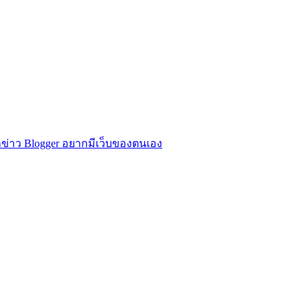
ข่าว Blogger อยากมีเว็บของตนเอง