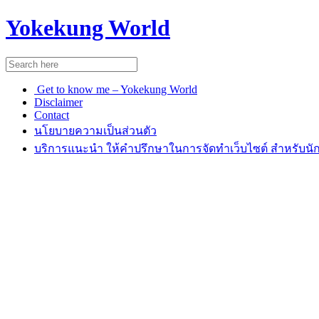
Yokekung World
Get to know me – Yokekung World
Disclaimer
Contact
นโยบายความเป็นส่วนตัว
บริการแนะนำ ให้คำปรึกษาในการจัดทำเว็บไซต์ สำหรับนัก