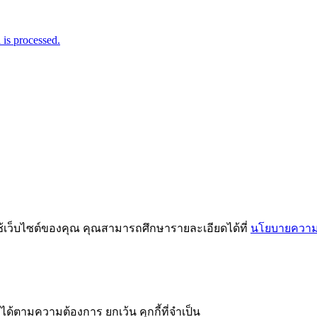
is processed.
ช้เว็บไซต์ของคุณ คุณสามารถศึกษารายละเอียดได้ที่
นโยบายความเ
ได้ตามความต้องการ ยกเว้น คุกกี้ที่จำเป็น