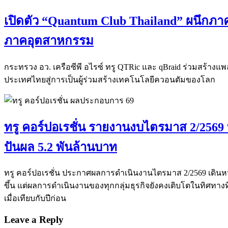
เปิดตัว “Quantum Club Thailand” ผนึกภาค
ภาคอุตสาหกรรม
กระทรวง อว. เครือซีพี อไรซ์ ทรู QTRic และ qBraid ร่วมสร้าง
ประเทศไทยสู่การเป็นผู้ร่วมสร้างเทคโนโลยีควอนตัมของโลก
ทรู คอร์ปอเรชั่น รายงานงบไตรมาส 2/2569 ท
ปันผล 5.2 พันล้านบาท
ทรู คอร์ปอเรชั่น ประกาศผลการดำเนินงานไตรมาส 2/2569 เดินหน
ขึ้น แต่ผลการดำเนินงานของทุกกลุ่มธุรกิจยังคงเติบโตในทิศทางที่
เมื่อเทียบกับปีก่อน
Leave a Reply