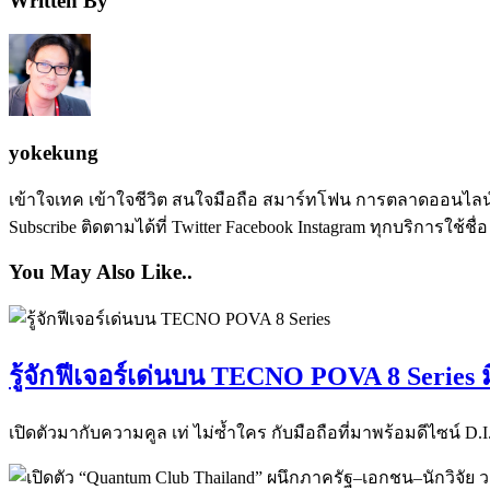
Written By
yokekung
เข้าใจเทค เข้าใจชีวิต สนใจมือถือ สมาร์ทโฟน การตลาดออนไลน์ เป
Subscribe ติดตามได้ที่ Twitter Facebook Instagram ทุกบริการใช้ชื่
You May Also Like..
รู้จักฟีเจอร์เด่นบน TECNO POVA 8 Series 
เปิดตัวมากับความคูล เท่ ไม่ซ้ำใคร กับมือถือที่มาพร้อมดีไซน์ D