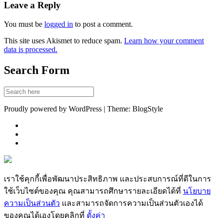
Leave a Reply
You must be
logged in
to post a comment.
This site uses Akismet to reduce spam.
Learn how your comment
data is processed.
Search Form
Proudly powered by WordPress | Theme: BlogStyle
เราใช้คุกกี้เพื่อพัฒนาประสิทธิภาพ และประสบการณ์ที่ดีในการ
ใช้เว็บไซต์ของคุณ คุณสามารถศึกษารายละเอียดได้ที่
นโยบาย
ความเป็นส่วนตัว
และสามารถจัดการความเป็นส่วนตัวเองได้
ของคุณได้เองโดยคลิกที่
ตั้งค่า