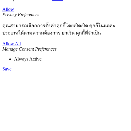
Allow
Privacy Preferences
คุณสามารถเลือกการตั้งค่าคุกกี้โดยเปิด/ปิด คุกกี้ในแต่ละ
ประเภทได้ตามความต้องการ ยกเว้น คุกกี้ที่จำเป็น
Allow All
Manage Consent Preferences
Always Active
Save