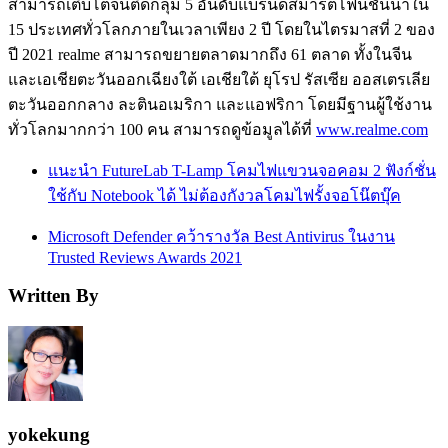
สามารถเติบโตจนติดกลุ่ม 5 อันดับแบรนด์สมาร์ตโฟนชั้นนำใน
15 ประเทศทั่วโลกภายในเวลาเพียง 2 ปี โดยในไตรมาสที่ 2 ของ
ปี 2021 realme สามารถขยายตลาดมากถึง 61 ตลาด ทั้งในจีน
และเอเชียตะวันออกเฉียงใต้ เอเชียใต้ ยุโรป รัสเซีย ออสเตรเลีย
ตะวันออกกลาง ละตินอเมริกา และแอฟริกา โดยมีฐานผู้ใช้งาน
ทั่วโลกมากกว่า 100 คน สามารถดูข้อมูลได้ที่
www.realme.com
แนะนำ FutureLab T-Lamp โคมไฟแขวนจอคอม 2 ฟังก์ชั่น
ใช้กับ Notebook ได้ ไม่ต้องกังวลโคมไฟรั้งจอโน๊ตบุ๊ค
Microsoft Defender คว้ารางวัล Best Antivirus ในงาน
Trusted Reviews Awards 2021
Written By
yokekung