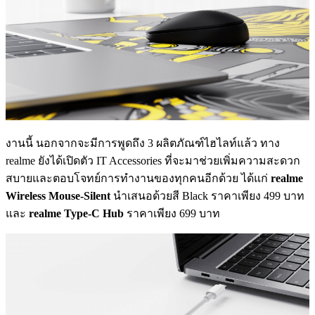
งานนี้ นอกจากจะมีการพูดถึง 3 ผลิตภัณฑ์ไฮไลท์แล้ว ทาง
realme ยังได้เปิดตัว IT Accessories ที่จะมาช่วยเพิ่มความสะดวก
สบายและตอบโจทย์การทำงานของทุกคนอีกด้วย ได้แก่
realme
Wireless Mouse-Silent
นำเสนอด้วยสี Black ราคาเพียง 499 บาท
และ
realme Type-C Hub
ราคาเพียง 699 บาท