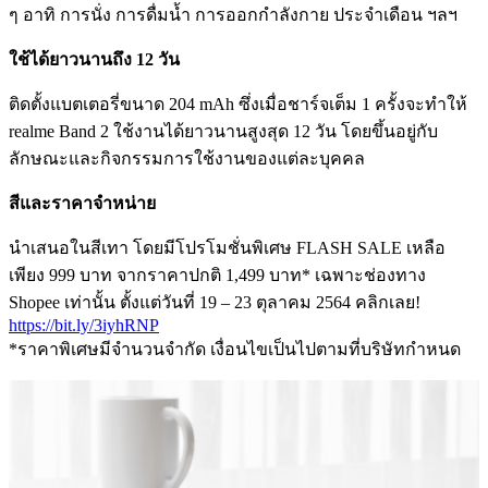
ๆ อาทิ การนั่ง การดื่มน้ำ การออกกำลังกาย ประจำเดือน ฯลฯ
ใช้ได้ยาวนานถึง 12 วัน
ติดตั้งแบตเตอรี่ขนาด 204 mAh ซึ่งเมื่อชาร์จเต็ม 1 ครั้งจะทำให้
realme Band 2 ใช้งานได้ยาวนานสูงสุด 12 วัน โดยขึ้นอยู่กับ
ลักษณะและกิจกรรมการใช้งานของแต่ละบุคคล
สีและราคาจำหน่าย
นำเสนอในสีเทา โดยมีโปรโมชั่นพิเศษ FLASH SALE เหลือ
เพียง 999 บาท จากราคาปกติ 1,499 บาท* เฉพาะช่องทาง
Shopee เท่านั้น ตั้งแต่วันที่ 19 – 23 ตุลาคม 2564 คลิกเลย!
https://bit.ly/3iyhRNP
*ราคาพิเศษมีจำนวนจำกัด เงื่อนไขเป็นไปตามที่บริษัทกำหนด