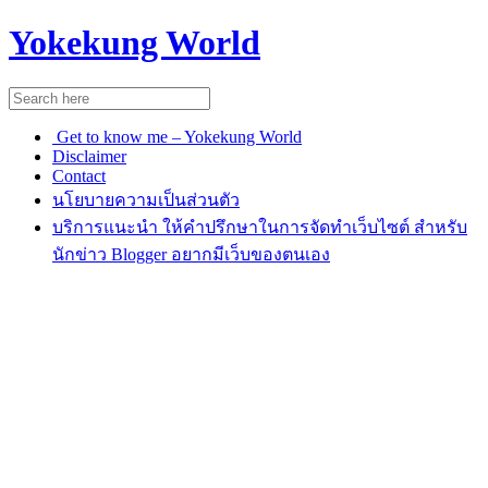
Yokekung World
Get to know me – Yokekung World
Disclaimer
Contact
นโยบายความเป็นส่วนตัว
บริการแนะนำ ให้คำปรึกษาในการจัดทำเว็บไซต์ สำหรับ
นักข่าว Blogger อยากมีเว็บของตนเอง