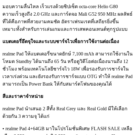
มอบความลื่นไหล เร็วแรงด้วยชิปเซ็ต octa-core Helio G80
ความเร็วสูงถึง 2.0 GHz และการ์ดจอ Mali G52 950 MHz ผลลัพธ์
ที่ได้คือภาพที่สวยงามคมชัด อัตราเฟรมเรตที่เสถียรยิ่งขึ้น
เหมาะทั้งสำหรับการเล่นเกมและการเสพคอนเทนต์ทุกรูปแบบ
แบตเตอรี่อึดจุใจและระบบชาร์จไวเพื่อการใช้งานต่อเนื่อง
realme Pad ให้แบตเตอรี่ขนาดยักษ์ 7,100 mAh สามารถใช้งานใน
โหมด Standby ได้นานถึง 65 วัน หรือดูวิดีโอต่อเนื่องนานถึง 12
ชั่วโมง พร้อมเทคโนโลยีชาร์จไว 18W เพื่อรองรับการชาร์จใน
เวลาเร่งด่วน และยังรองรับการชาร์จแบบ OTG ทำให้ realme Pad
สามารถเป็น Power Bank ให้กับสมาร์ตโฟนของคุณได้
สีและราคาจำหน่าย
realme Pad นำเสนอ 2 สีทั้ง Real Grey และ Real Gold มีให้เลือก
ด้วยกัน 3 ความจุ ได้แก่
• realme Pad 4+64GB มาในโปรโมชั่นพิเศษ FLASH SALE เหลือ