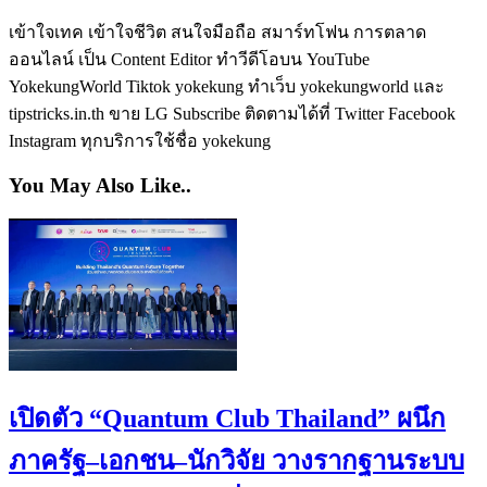
เข้าใจเทค เข้าใจชีวิต สนใจมือถือ สมาร์ทโฟน การตลาด
ออนไลน์ เป็น Content Editor ทำวีดีโอบน YouTube
YokekungWorld Tiktok yokekung ทำเว็บ yokekungworld และ
tipstricks.in.th ขาย LG Subscribe ติดตามได้ที่ Twitter Facebook
Instagram ทุกบริการใช้ชื่อ yokekung
You May Also Like..
เปิดตัว “Quantum Club Thailand” ผนึก
ภาครัฐ–เอกชน–นักวิจัย วางรากฐานระบบ