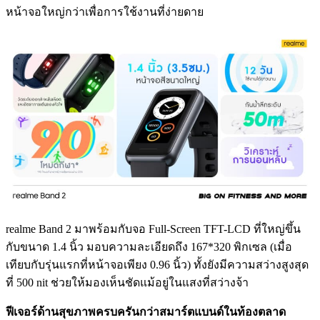
หน้าจอใหญ่กว่าเพื่อการใช้งานที่ง่ายดาย
realme Band 2 มาพร้อมกับจอ Full-Screen TFT-LCD ที่ใหญ่ขึ้น
กับขนาด 1.4 นิ้ว มอบความละเอียดถึง 167*320 พิกเซล (เมื่อ
เทียบกับรุ่นแรกที่หน้าจอเพียง 0.96 นิ้ว) ทั้งยังมีความสว่างสูงสุด
ที่ 500 nit ช่วยให้มองเห็นชัดแม้อยู่ในแสงที่สว่างจ้า
ฟีเจอร์ด้านสุขภาพครบครันกว่าสมาร์ตแบนด์ในท้องตลาด