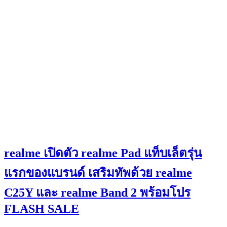
realme เปิดตัว realme Pad แท็บเล็ตรุ่น
แรกของแบรนด์ เสริมทัพด้วย realme
C25Y และ realme Band 2 พร้อมโปร
FLASH SALE