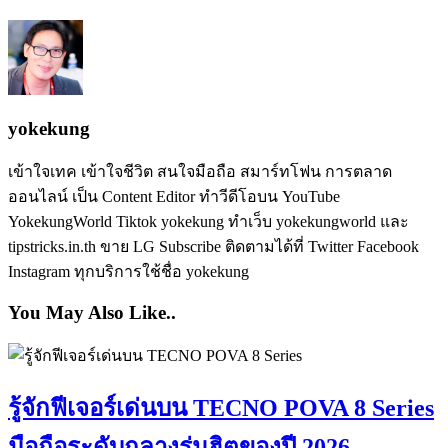
yokekung
เข้าใจเทค เข้าใจชีวิต สนใจมือถือ สมาร์ทโฟน การตลาด
ออนไลน์ เป็น Content Editor ทำวีดีโอบน YouTube
YokekungWorld Tiktok yokekung ทำเว็บ yokekungworld และ
tipstricks.in.th ขาย LG Subscribe ติดตามได้ที่ Twitter Facebook
Instagram ทุกบริการใช้ชื่อ yokekung
You May Also Like..
รู้จักฟีเจอร์เด่นบน TECNO POVA 8 Series
มือถือระดับกลางรุ่นฮิตของปี 2026