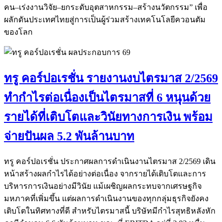
คน–เร่งงานวิจัย–ยกระดับอุตสาหกรรม–สร้างนวัตกรรม” เพื่อ
ผลักดันประเทศไทยสู่การเป็นผู้ร่วมสร้างเทคโนโลยีควอนตัม
ของโลก
ทรู คอร์ปอเรชั่น รายงานงบไตรมาส 2/2569
ทำกำไรต่อเนื่องเป็นไตรมาสที่ 6 หนุนด้วย
รายได้ที่เติบโตและวินัยทางการเงิน พร้อม
จ่ายปันผล 5.2 พันล้านบาท
ทรู คอร์ปอเรชั่น ประกาศผลการดำเนินงานไตรมาส 2/2569 เดิน
หน้าสร้างผลกำไรได้อย่างต่อเนื่อง จากรายได้เติบโตและการ
บริหารการเงินอย่างมีวินัย แม้เผชิญผลกระทบจากเศรษฐกิจ
มหภาคที่เพิ่มขึ้น แต่ผลการดำเนินงานของทุกกลุ่มธุรกิจยังคง
เติบโตในทิศทางที่ดี สำหรับไตรมาสนี้ บริษัทมีกำไรสุทธิหลังหัก