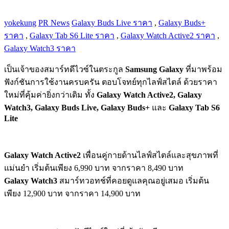
yokekung
PR News
Galaxy Buds Live ราคา
,
Galaxy Buds+
ราคา
,
Galaxy Tab S6 Lite ราคา
,
Galaxy Watch Active2 ราคา
,
Galaxy Watch3 ราคา
เป็นเจ้าของสมาร์ทดีไวซ์ในตระกูล
Samsung Galaxy
ที่มาพร้อม
ฟังก์ชันการใช้งานครบครัน ตอบโจทย์ทุกไลฟ์สไตล์ ด้วยราคา
ใหม่ที่คุ้มค่ายิ่งกว่าเดิม ทั้ง
Galaxy Watch Active2, Galaxy
Watch3, Galaxy Buds Live, Galaxy Buds+
และ
Galaxy Tab S6
Lite
Galaxy Watch Active2
เพื่อนคู่กายด้านไลฟ์สไตล์และสุขภาพที่
แม่นยำ เริ่มต้นเพียง 6,990 บาท จากราคา 8,490 บาท
Galaxy Watch3
สมาร์ทวอทช์ที่คอยดูแลคุณอยู่เสมอ เริ่มต้น
เพียง 12,900 บาท จากราคา 14,900 บาท