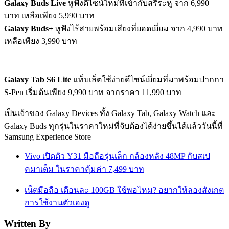
Galaxy Buds Live
หูฟังดีไซน์ใหม่ที่เข้ากับสรีระหู จาก 6,990
บาท เหลือเพียง 5,990 บาท
Galaxy Buds+
หูฟังไร้สายพร้อมเสียงที่ยอดเยี่ยม จาก 4,990 บาท
เหลือเพียง 3,990 บาท
Galaxy Tab S6 Lite
แท็บเล็ตใช้ง่ายดีไซน์เยี่ยมที่มาพร้อมปากกา
S-Pen เริ่มต้นเพียง 9,990 บาท จากราคา 11,990 บาท
เป็นเจ้าของ Galaxy Devices ทั้ง Galaxy Tab, Galaxy Watch และ
Galaxy Buds ทุกรุ่นในราคาใหม่ที่จับต้องได้ง่ายขึ้นได้แล้ววันนี้ที่
Samsung Experience Store
Vivo เปิดตัว Y31 มือถือรุ่นเล็ก กล้องหลัง 48MP กับสเป
คมาเต็ม ในราคาคุ้มค่า 7,499 บาท
เน็ตมือถือ เดือนละ 100GB ใช้พอไหม? อยากให้ลองสังเกต
การใช้งานตัวเองดู
Written By