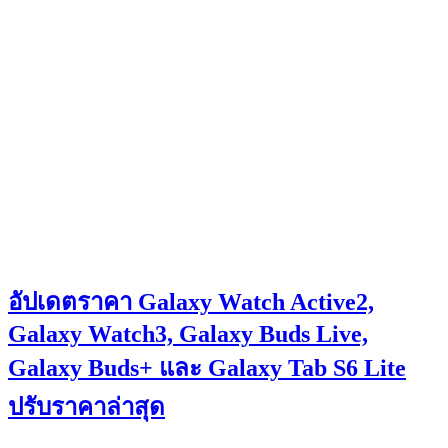
อัปเดตราคา Galaxy Watch Active2,
Galaxy Watch3, Galaxy Buds Live,
Galaxy Buds+ และ Galaxy Tab S6 Lite
ปรับราคาล่าสุด