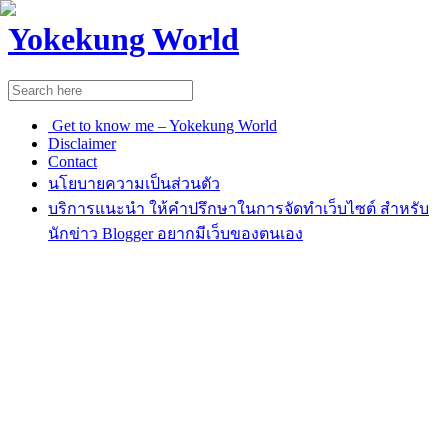
Yokekung World
Get to know me – Yokekung World
Disclaimer
Contact
นโยบายความเป็นส่วนตัว
บริการแนะนำ ให้คำปรึกษาในการจัดทำเว็บไซต์ สำหรับ
นักข่าว Blogger อยากมีเว็บของตนเอง