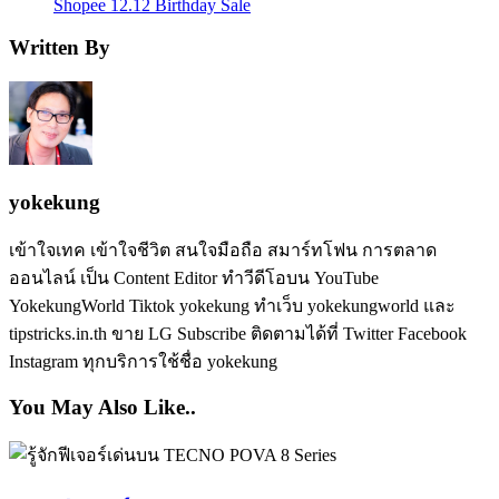
Shopee 12.12 Birthday Sale
Written By
yokekung
เข้าใจเทค เข้าใจชีวิต สนใจมือถือ สมาร์ทโฟน การตลาด
ออนไลน์ เป็น Content Editor ทำวีดีโอบน YouTube
YokekungWorld Tiktok yokekung ทำเว็บ yokekungworld และ
tipstricks.in.th ขาย LG Subscribe ติดตามได้ที่ Twitter Facebook
Instagram ทุกบริการใช้ชื่อ yokekung
You May Also Like..