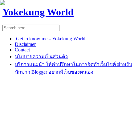
Yokekung World
Get to know me – Yokekung World
Disclaimer
Contact
นโยบายความเป็นส่วนตัว
บริการแนะนำ ให้คำปรึกษาในการจัดทำเว็บไซต์ สำหรับ
นักข่าว Blogger อยากมีเว็บของตนเอง