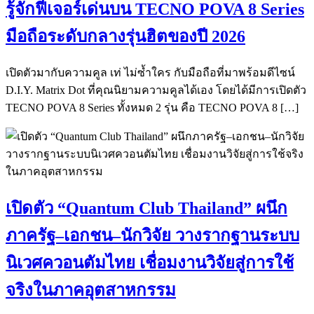
รู้จักฟีเจอร์เด่นบน TECNO POVA 8 Series
มือถือระดับกลางรุ่นฮิตของปี 2026
เปิดตัวมากับความคูล เท่ ไม่ซ้ำใคร กับมือถือที่มาพร้อมดีไซน์
D.I.Y. Matrix Dot ที่คุณนิยามความคูลได้เอง โดยได้มีการเปิดตัว
TECNO POVA 8 Series ทั้งหมด 2 รุ่น คือ TECNO POVA 8 […]
เปิดตัว “Quantum Club Thailand” ผนึก
ภาครัฐ–เอกชน–นักวิจัย วางรากฐานระบบ
นิเวศควอนตัมไทย เชื่อมงานวิจัยสู่การใช้
จริงในภาคอุตสาหกรรม