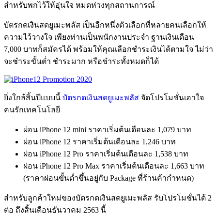
สำหรับพกไว้ให้อุ่นใจ หมดห่วงทุกสถานการณ์
บัตรกดเงินสดยูเมะพลัส เป็นอีกหนึ่งตัวเลือกที่หลายคนเลือกให้
ความไว้วางใจ เพียงท่านเป็นพนักงานประจำ ฐานเงินเดือน
7,000 บาทก็สมัครได้ พร้อมให้คุณเลือกชำระเงินได้ตามใจ ไม่ว่า
จะชำระขั้นต่ำ ชำระมาก หรือชำระทั้งหมดก็ได้
ยิ่งใกล้สิ้นปีแบบนี้
บัตรกดเงินสดยูเมะพลัส
จัดโปรโมชั่นเอาใจ
คนรักเทคโนโลยี
ผ่อน iPhone 12 mini ราคาเริ่มต้นเดือนละ 1,079 บาท
ผ่อน iPhone 12 ราคาเริ่มต้นเดือนละ 1,246 บาท
ผ่อน iPhone 12 Pro ราคาเริ่มต้นเดือนละ 1,538 บาท
ผ่อน iPhone 12 Pro Max ราคาเริ่มต้นเดือนละ 1,663 บาท
(ราคาผ่อนขั้นต่ำขึ้นอยู่กับ Package ที่ร้านค้ากำหนด)
สำหรับลูกค้าใหม่ของบัตรกดเงินสดยูเมะพลัส รับโปรโมชั่นได้ 2
ต่อ ถึงสิ้นเดือนธันวาคม 2563 นี้