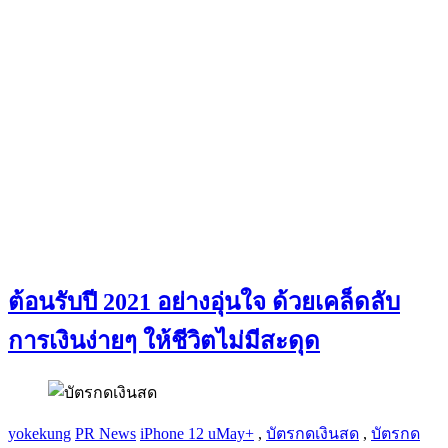
ต้อนรับปี 2021 อย่างอุ่นใจ ด้วยเคล็ดลับ
การเงินง่ายๆ ให้ชีวิตไม่มีสะดุด
yokekung
PR News
iPhone 12 uMay+
,
บัตรกดเงินสด
,
บัตรกด