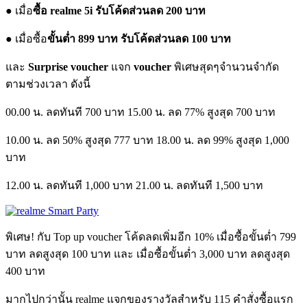
● เมื่อ
ซื้อ realme 5i รับโค้ดส่วนลด 200 บาท
● เมื่อซื้อ
ขั้นต่ำ 899 บาท รับโค้ดส่วนลด 100 บาท
และ
Surprise voucher
แจก
voucher
พิเศษสุดๆจำนวนจำกัด
ตามช่วงเวลา ดังนี้
00.00 น. ลดทันที 700 บาท 15.00 น. ลด 77% สูงสุด 700 บาท
10.00 น. ลด 50% สูงสุด 777 บาท 18.00 น. ลด 99% สูงสุด 1,000
บาท
12.00 น. ลดทันที 1,000 บาท 21.00 น. ลดทันที 1,500 บาท
พิเศษ! กับ Top up voucher โค้ดลดเพิ่มอีก 10% เมื่อซื้อขั้นต่ำ 799
บาท ลดสูงสุด 100 บาท และ เมื่อซื้อขั้นต่ำ 3,000 บาท ลดสูงสุด
400 บาท
มากไปกว่านั้น realme แจกของรางวัลสำหรับ 115 คำสั่งซื้อแรก