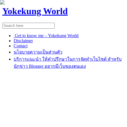
Yokekung World
Get to know me – Yokekung World
Disclaimer
Contact
นโยบายความเป็นส่วนตัว
บริการแนะนำ ให้คำปรึกษาในการจัดทำเว็บไซต์ สำหรับ
นักข่าว Blogger อยากมีเว็บของตนเอง