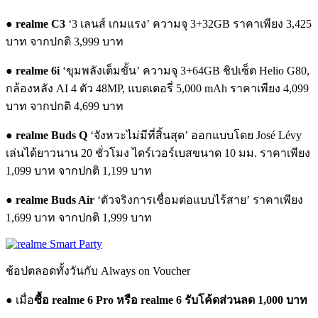
●
realme C3
‘3 เลนส์ เกมแรง’ ความจุ 3+32GB ราคาเพียง 3,425
บาท จากปกติ 3,999 บาท
●
realme 6i
‘ขุมพลังเต็มขั้น’ ความจุ 3+64GB ชิปเซ็ต Helio G80,
กล้องหลัง AI 4 ตัว 48MP, แบตเตอรี่ 5,000 mAh ราคาเพียง 4,099
บาท จากปกติ 4,699 บาท
●
realme Buds Q
‘จังหวะไม่มีที่สิ้นสุด’ ออกแบบโดย José Lévy
เล่นได้ยาวนาน 20 ชั่วโมง ไดร์เวอร์เบสขนาด 10 มม. ราคาเพียง
1,099 บาท จากปกติ 1,199 บาท
●
realme Buds Air
‘ตัวจริงการเชื่อมต่อแบบไร้สาย’ ราคาเพียง
1,699 บาท จากปกติ 1,999 บาท
ช้อปตลอดทั้งวันกับ Always on Voucher
● เมื่อ
ซื้อ realme 6 Pro หรือ realme 6 รับโค้ดส่วนลด 1,000 บาท