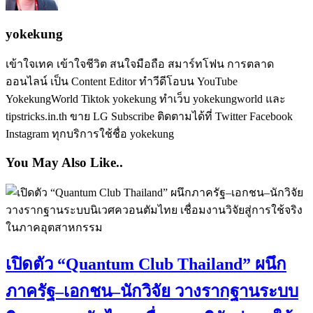
yokekung
เข้าใจเทค เข้าใจชีวิต สนใจมือถือ สมาร์ทโฟน การตลาด
ออนไลน์ เป็น Content Editor ทำวีดีโอบน YouTube
YokekungWorld Tiktok yokekung ทำเว็บ yokekungworld และ
tipstricks.in.th ขาย LG Subscribe ติดตามได้ที่ Twitter Facebook
Instagram ทุกบริการใช้ชื่อ yokekung
You May Also Like..
เปิดตัว “Quantum Club Thailand” ผนึก
ภาครัฐ–เอกชน–นักวิจัย วางรากฐานระบบ