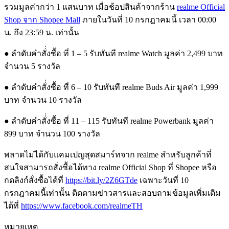
รวมมูลค่ากว่า 1 แสนบาท เมื่อช้อปสินค้าจากร้าน
realme Official
Shop จาก Shopee Mall
ภายในวันที่ 10 กรกฎาคมนี้ เวลา 00:00
น. ถึง 23:59 น. เท่านั้น
● ลำดับคำสั่่งซื้อ ที่ 1 – 5 รับทันที realme Watch มูลค่า 2,499 บาท
จำนวน 5 รางวัล
● ลำดับคำสั่่งซื้อ ที่ 6 – 10 รับทันที realme Buds Air มูลค่า 1,999
บาท จำนวน 10 รางวัล
● ลำดับคำสั่่งซื้อ ที่ 11 – 115 รับทันที realme Powerbank มูลค่า
899 บาท จำนวน 100 รางวัล
พลาดไม่ได้กับแคมเปญสุดสมาร์ทจาก realme สำหรับลูกค้าที่
สนใจสามารถสั่งซื้อได้ทาง realme Official Shop ที่ Shopee หรือ
กดลิงก์สั่งซื้อได้ที่
https://bit.ly/2Z6GTde
เฉพาะวันที่ 10
กรกฎาคมนี้เท่านั้น ติดตามข่าวสารและสอบถามข้อมูลเพิ่มเติม
ได้ที่
https://www.facebook.com/realmeTH
หมายเหตุ