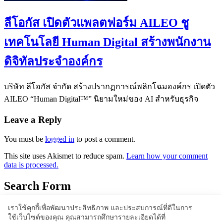
ลีโอกัส เปิดตัวแพลตฟอร์ม AILEO ชู
เทคโนโลยี Human Digital สร้างพนักงาน
ดิจิทัลประจำองค์กร
บริษัท ลีโอกัส จำกัด สร้างปรากฏการณ์พลิกโฉมองค์กร เปิดตัว
AILEO “Human Digital™” นิยามใหม่ของ AI สำหรับธุรกิจ
Leave a Reply
You must be
logged in
to post a comment.
This site uses Akismet to reduce spam.
Learn how your comment
data is processed.
Search Form
เราใช้คุกกี้เพื่อพัฒนาประสิทธิภาพ และประสบการณ์ที่ดีในการ
ใช้เว็บไซต์ของคุณ คุณสามารถศึกษารายละเอียดได้ที่