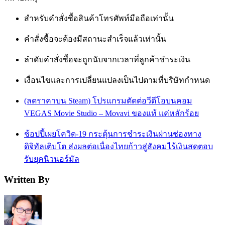
สำหรับคำสั่งซื้อสินค้าโทรศัพท์มือถือเท่านั้น
คำสั่งซื้อจะต้องมีสถานะสำเร็จแล้วเท่านั้น
ลำดับคำสั่งซื้อจะถูกนับจากเวลาที่ลูกค้าชำระเงิน
เงื่อนไขและการเปลี่ยนแปลงเป็นไปตามที่บริษัทกำหนด
(ลดราคาบน Steam) โปรแกรมตัดต่อวีดีโอบนคอม
VEGAS Movie Studio – Movavi ของแท้ แค่หลักร้อย
ช้อปปี้เผยโควิด-19 กระตุ้นการชำระเงินผ่านช่องทาง
ดิจิทัลเติบโต ส่งผลต่อเนื่องไทยก้าวสู่สังคมไร้เงินสดตอบ
รับยุคนิวนอร์มัล
Written By