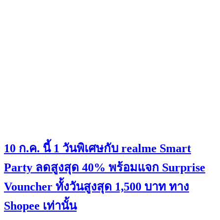
10 ก.ค. นี้ 1 วันพิเศษกับ realme Smart
Party ลดสูงสุด 40% พร้อมแจก Surprise
Vouncher ทั้งวันสูงสุด 1,500 บาท ทาง
Shopee เท่านั้น