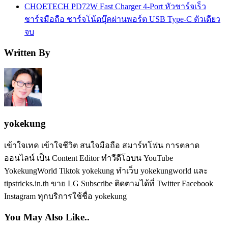
CHOETECH PD72W Fast Charger 4-Port หัวชาร์จเร็ว
ชาร์จมือถือ ชาร์จโน้ตบุ๊คผ่านพอร์ต USB Type-C ตัวเดียว
จบ
Written By
yokekung
เข้าใจเทค เข้าใจชีวิต สนใจมือถือ สมาร์ทโฟน การตลาด
ออนไลน์ เป็น Content Editor ทำวีดีโอบน YouTube
YokekungWorld Tiktok yokekung ทำเว็บ yokekungworld และ
tipstricks.in.th ขาย LG Subscribe ติดตามได้ที่ Twitter Facebook
Instagram ทุกบริการใช้ชื่อ yokekung
You May Also Like..