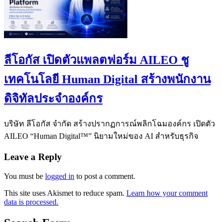
ลีโอกัส เปิดตัวแพลตฟอร์ม AILEO ชู
เทคโนโลยี Human Digital สร้างพนักงาน
ดิจิทัลประจำองค์กร
บริษัท ลีโอกัส จำกัด สร้างปรากฏการณ์พลิกโฉมองค์กร เปิดตัว
AILEO “Human Digital™” นิยามใหม่ของ AI สำหรับธุรกิจ
Leave a Reply
You must be
logged in
to post a comment.
This site uses Akismet to reduce spam.
Learn how your comment
data is processed.