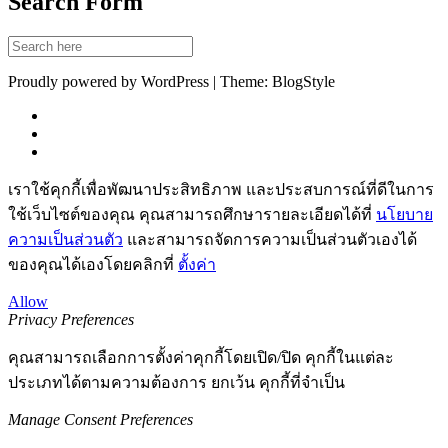
Search Form
Proudly powered by WordPress | Theme: BlogStyle
เราใช้คุกกี้เพื่อพัฒนาประสิทธิภาพ และประสบการณ์ที่ดีในการ
ใช้เว็บไซต์ของคุณ คุณสามารถศึกษารายละเอียดได้ที่
นโยบาย
ความเป็นส่วนตัว
และสามารถจัดการความเป็นส่วนตัวเองได้
ของคุณได้เองโดยคลิกที่
ตั้งค่า
Allow
Privacy Preferences
คุณสามารถเลือกการตั้งค่าคุกกี้โดยเปิด/ปิด คุกกี้ในแต่ละ
ประเภทได้ตามความต้องการ ยกเว้น คุกกี้ที่จำเป็น
Manage Consent Preferences