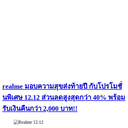
realme มอบความสุขส่งท้ายปี กับโปรโมชั่
นพิเศษ 12.12 ส่วนลดสูงสุดกว่า 40% พร้อม
รับเงินคืนกว่า 2,000 บาท!!