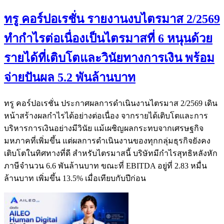
ทรู คอร์ปอเรชั่น รายงานงบไตรมาส 2/2569
ทำกำไรต่อเนื่องเป็นไตรมาสที่ 6 หนุนด้วย
รายได้ที่เติบโตและวินัยทางการเงิน พร้อม
จ่ายปันผล 5.2 พันล้านบาท
ทรู คอร์ปอเรชั่น ประกาศผลการดำเนินงานไตรมาส 2/2569 เดิน
หน้าสร้างผลกำไรได้อย่างต่อเนื่อง จากรายได้เติบโตและการ
บริหารการเงินอย่างมีวินัย แม้เผชิญผลกระทบจากเศรษฐกิจ
มหภาคที่เพิ่มขึ้น แต่ผลการดำเนินงานของทุกกลุ่มธุรกิจยังคง
เติบโตในทิศทางที่ดี สำหรับไตรมาสนี้ บริษัทมีกำไรสุทธิหลังหัก
ภาษีจำนวน 6.6 พันล้านบาท ขณะที่ EBITDA อยู่ที่ 2.83 หมื่น
ล้านบาท เพิ่มขึ้น 13.5% เมื่อเทียบกับปีก่อน