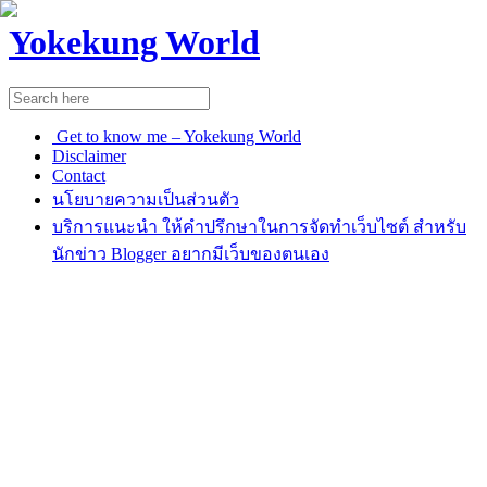
Yokekung World
Get to know me – Yokekung World
Disclaimer
Contact
นโยบายความเป็นส่วนตัว
บริการแนะนำ ให้คำปรึกษาในการจัดทำเว็บไซต์ สำหรับ
นักข่าว Blogger อยากมีเว็บของตนเอง