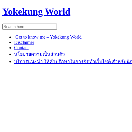
Yokekung World
Get to know me – Yokekung World
Disclaimer
Contact
นโยบายความเป็นส่วนตัว
บริการแนะนำ ให้คำปรึกษาในการจัดทำเว็บไซต์ สำหรับนัก