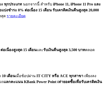
oice ทุกประเภท
นอกจากนี้ สำหรับ
iPhone 11, iPhone 11 Pro และ
แบ่งชำระ 0% ต่อเนื่อง 15 เดือน รับเครดิตเงินคืนสูงสุด 20,000
งสุด
รายละเอียด
่อเนื่องสูงสุด 15 เดือน
และ
รับเงินคืนสูงสุด 3,500 บาท
ตลอด
 10 เดือน
เมื่อช้อปผ่าน
IT CITY หรือ ACE ทุกสาขา
เพียงลง
ารถ
แลกคะแนน KBank Power Point เท่ายอดซื้อเพื่อรับเครดิตเงิน