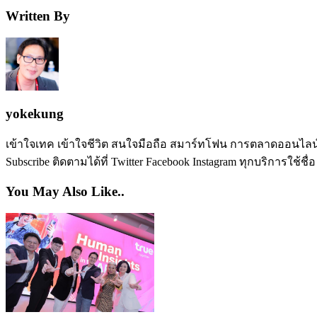
Written By
yokekung
เข้าใจเทค เข้าใจชีวิต สนใจมือถือ สมาร์ทโฟน การตลาดออนไลน์ เป
Subscribe ติดตามได้ที่ Twitter Facebook Instagram ทุกบริการใช้ชื่
You May Also Like..