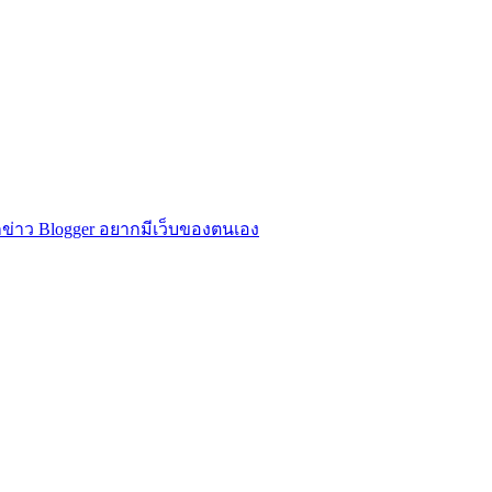
ข่าว Blogger อยากมีเว็บของตนเอง