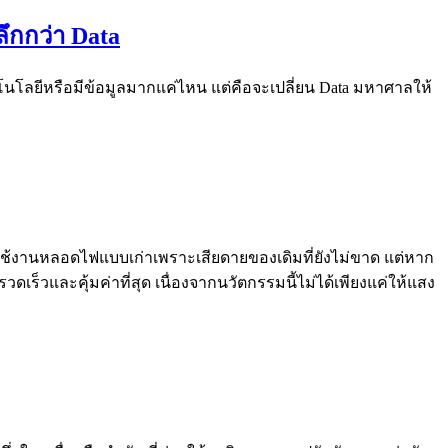
ลึกกว่า Data
คโนโลยีหรือมีข้อมูลมากแค่ไหน แต่คือจะเปลี่ยน Data มหาศาลให้
ารใช้งานหลอดไฟแบบเก่าเพราะเสียดายของเดิมที่ยังไม่ขาด แต่หาก
ร็วและคุ้มค่าที่สุด เนื่องจากนวัตกรรมนี้ไม่ได้เพียงแค่ให้แสง