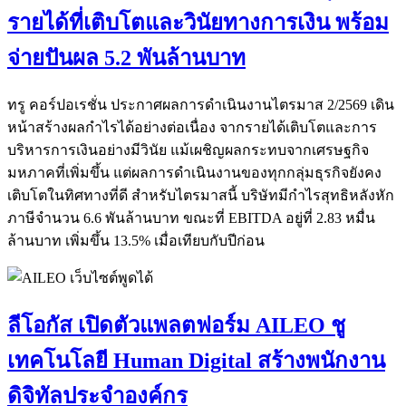
รายได้ที่เติบโตและวินัยทางการเงิน พร้อม
จ่ายปันผล 5.2 พันล้านบาท
ทรู คอร์ปอเรชั่น ประกาศผลการดำเนินงานไตรมาส 2/2569 เดิน
หน้าสร้างผลกำไรได้อย่างต่อเนื่อง จากรายได้เติบโตและการ
บริหารการเงินอย่างมีวินัย แม้เผชิญผลกระทบจากเศรษฐกิจ
มหภาคที่เพิ่มขึ้น แต่ผลการดำเนินงานของทุกกลุ่มธุรกิจยังคง
เติบโตในทิศทางที่ดี สำหรับไตรมาสนี้ บริษัทมีกำไรสุทธิหลังหัก
ภาษีจำนวน 6.6 พันล้านบาท ขณะที่ EBITDA อยู่ที่ 2.83 หมื่น
ล้านบาท เพิ่มขึ้น 13.5% เมื่อเทียบกับปีก่อน
ลีโอกัส เปิดตัวแพลตฟอร์ม AILEO ชู
เทคโนโลยี Human Digital สร้างพนักงาน
ดิจิทัลประจำองค์กร