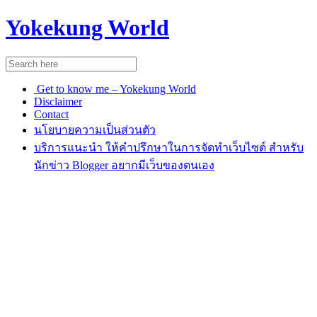
Yokekung World
Get to know me – Yokekung World
Disclaimer
Contact
นโยบายความเป็นส่วนตัว
บริการแนะนำ ให้คำปรึกษาในการจัดทำเว็บไซต์ สำหรับ
นักข่าว Blogger อยากมีเว็บของตนเอง