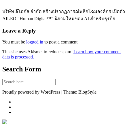
บริษัท ลีโอกัส จำกัด สร้างปรากฏการณ์พลิกโฉมองค์กร เปิดตัว
AILEO “Human Digital™” นิยามใหม่ของ AI สำหรับธุรกิจ
Leave a Reply
You must be
logged in
to post a comment.
This site uses Akismet to reduce spam.
Learn how your comment
data is processed.
Search Form
Proudly powered by WordPress | Theme: BlogStyle