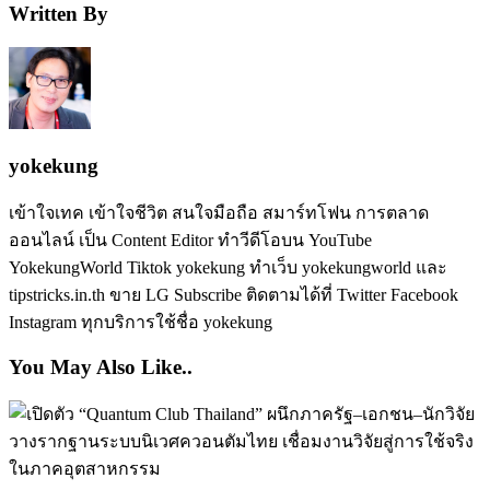
Written By
yokekung
เข้าใจเทค เข้าใจชีวิต สนใจมือถือ สมาร์ทโฟน การตลาด
ออนไลน์ เป็น Content Editor ทำวีดีโอบน YouTube
YokekungWorld Tiktok yokekung ทำเว็บ yokekungworld และ
tipstricks.in.th ขาย LG Subscribe ติดตามได้ที่ Twitter Facebook
Instagram ทุกบริการใช้ชื่อ yokekung
You May Also Like..