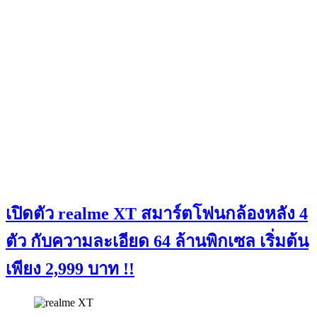
เปิดตัว realme XT สมาร์ตโฟนกล้องหลัง 4
ตัว กับความละเอียด 64 ล้านพิกเซล เริ่มต้น
เพียง 2,999 บาท !!