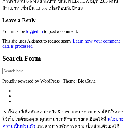
ภาษีจำนวน 6.6 พันล้านบาท ขณะที่ EBITDA อยู่ที่ 2.83 หมื่น
ล้านบาท เพิ่มขึ้น 13.5% เมื่อเทียบกับปีก่อน
Leave a Reply
You must be
logged in
to post a comment.
This site uses Akismet to reduce spam.
Learn how your comment
data is processed.
Search Form
Proudly powered by WordPress | Theme: BlogStyle
เราใช้คุกกี้เพื่อพัฒนาประสิทธิภาพ และประสบการณ์ที่ดีในการ
ใช้เว็บไซต์ของคุณ คุณสามารถศึกษารายละเอียดได้ที่
นโยบาย
ความเป็นส่วนตัว
และสามารถจัดการความเป็นส่วนตัวเองได้