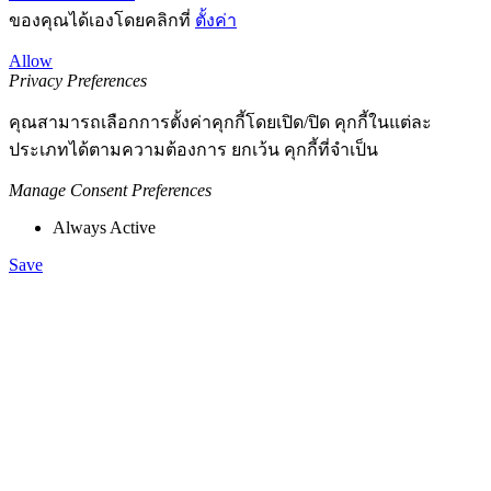
ของคุณได้เองโดยคลิกที่
ตั้งค่า
Allow
Privacy Preferences
คุณสามารถเลือกการตั้งค่าคุกกี้โดยเปิด/ปิด คุกกี้ในแต่ละ
ประเภทได้ตามความต้องการ ยกเว้น คุกกี้ที่จำเป็น
Manage Consent Preferences
Always Active
Save