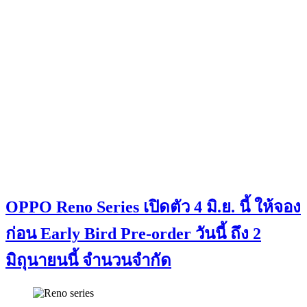
OPPO Reno Series เปิดตัว 4 มิ.ย. นี้ ให้จอง
ก่อน Early Bird Pre-order วันนี้ ถึง 2
มิถุนายนนี้ จำนวนจำกัด