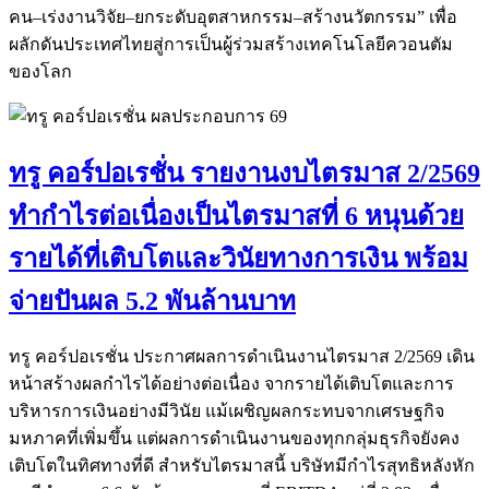
คน–เร่งงานวิจัย–ยกระดับอุตสาหกรรม–สร้างนวัตกรรม” เพื่อ
ผลักดันประเทศไทยสู่การเป็นผู้ร่วมสร้างเทคโนโลยีควอนตัม
ของโลก
ทรู คอร์ปอเรชั่น รายงานงบไตรมาส 2/2569
ทำกำไรต่อเนื่องเป็นไตรมาสที่ 6 หนุนด้วย
รายได้ที่เติบโตและวินัยทางการเงิน พร้อม
จ่ายปันผล 5.2 พันล้านบาท
ทรู คอร์ปอเรชั่น ประกาศผลการดำเนินงานไตรมาส 2/2569 เดิน
หน้าสร้างผลกำไรได้อย่างต่อเนื่อง จากรายได้เติบโตและการ
บริหารการเงินอย่างมีวินัย แม้เผชิญผลกระทบจากเศรษฐกิจ
มหภาคที่เพิ่มขึ้น แต่ผลการดำเนินงานของทุกกลุ่มธุรกิจยังคง
เติบโตในทิศทางที่ดี สำหรับไตรมาสนี้ บริษัทมีกำไรสุทธิหลังหัก