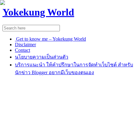
Yokekung World
Get to know me – Yokekung World
Disclaimer
Contact
นโยบายความเป็นส่วนตัว
บริการแนะนำ ให้คำปรึกษาในการจัดทำเว็บไซต์ สำหรับ
นักข่าว Blogger อยากมีเว็บของตนเอง