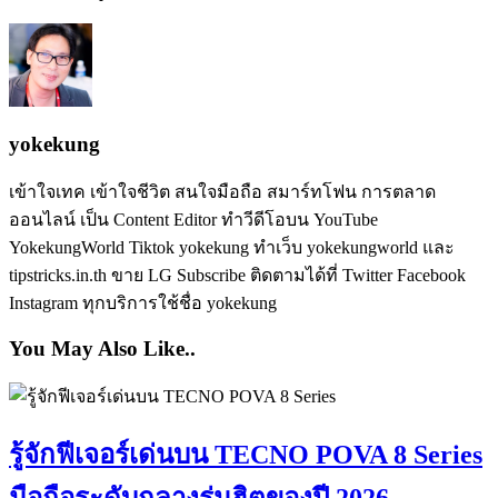
yokekung
เข้าใจเทค เข้าใจชีวิต สนใจมือถือ สมาร์ทโฟน การตลาด
ออนไลน์ เป็น Content Editor ทำวีดีโอบน YouTube
YokekungWorld Tiktok yokekung ทำเว็บ yokekungworld และ
tipstricks.in.th ขาย LG Subscribe ติดตามได้ที่ Twitter Facebook
Instagram ทุกบริการใช้ชื่อ yokekung
You May Also Like..
รู้จักฟีเจอร์เด่นบน TECNO POVA 8 Series
มือถือระดับกลางรุ่นฮิตของปี 2026