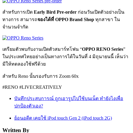
สำหรับการเปิด
Early Bird Pre-order
ก่อนวันเปิดตัวอย่างเป็น
ทางการ สามารถ
จองได้ที่ OPPO Brand Shop
ทุกสาขา ใน
จำนวนจำกัด
เตรียมตัวพบกับงานเปิดตัวสมาร์ทโฟน “
OPPO RENO Series
”
ในประเทศไทยอย่างเป็นทางการได้ในวันที่ 4 มิถุนายนนี้ เห็นว่า
มีให้ทดลองใช้ฟรีด้วย
สำหรับ Reno นั้นรองรับการ Zoom 60x
#RENO #LIVECREATIVELY
บันทึกประสบการณ์ ถูกเอารูปไปใช้บนเน็ต ทำยังไงเพื่อ
ปกป้องตัวเอง?
ย้อนอดีต เคยใช้ iPod touch Gen 2 (iPod touch 2G)
Written By