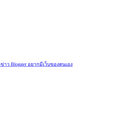
ข่าว Blogger อยากมีเว็บของตนเอง