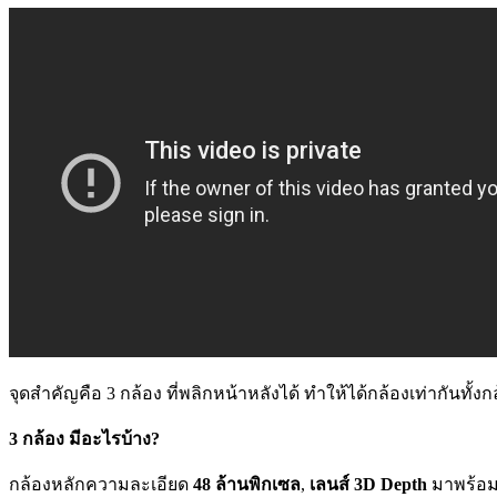
จุดสำคัญคือ 3 กล้อง ที่พลิกหน้าหลังได้ ทำให้ได้กล้องเท่ากันทั้
3 กล้อง มีอะไรบ้าง?
กล้องหลักความละเอียด
48 ล้านพิกเซล
,
เลนส์ 3D Depth
มาพร้อ