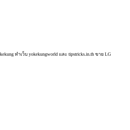
kung ทำเว็บ yokekungworld และ tipstricks.in.th ขาย LG