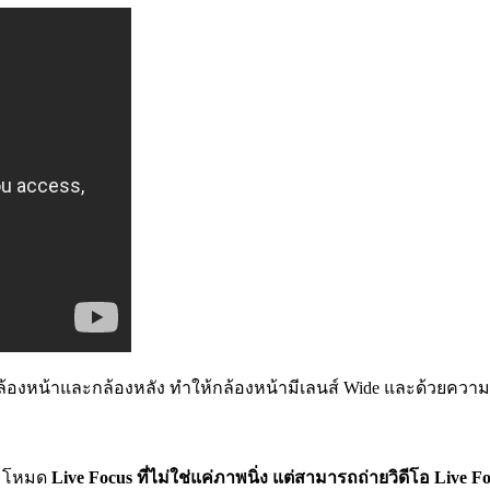
งกล้องหน้าและกล้องหลัง ทำให้กล้องหน้ามีเลนส์ Wide และด้วยความที่
มโหมด
Live Focus ที่ไม่ใช่แค่ภาพนิ่ง แต่สามารถถ่ายวิดีโอ Live Fo