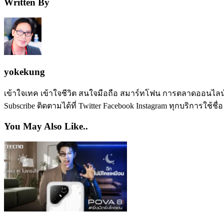
Written By
yokekung
เข้าใจเทค เข้าใจชีวิต สนใจมือถือ สมาร์ทโฟน การตลาดออนไลน์ เป
Subscribe ติดตามได้ที่ Twitter Facebook Instagram ทุกบริการใช้ชื่
You May Also Like..