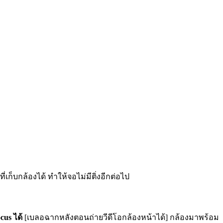
เก็บกล้องได้ ทำให้จอไม่มีติ่งอีกต่อไป
cus ได้
[เบลอฉากหลังตอนถ่ายวีดีโอกล้องหน้าได้] กล้องมาพร้อม