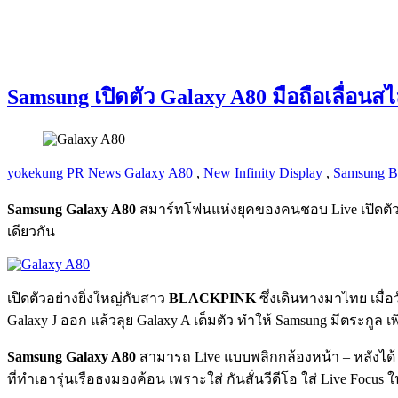
Samsung เปิดตัว Galaxy A80 มือถือเลื่อนสไล
yokekung
PR News
Galaxy A80
,
New Infinity Display
,
Samsung B
Samsung Galaxy A80
สมาร์ทโฟนแห่งยุคของคนชอบ Live เปิดตัวม
เดียวกัน
เปิดตัวอย่างยิ่งใหญ่กับสาว
BLACKPINK
ซึ่งเดินทางมาไทย เมื่อ
Galaxy J ออก แล้วลุย Galaxy A เต็มตัว ทำให้ Samsung มีตระกูล เ
Samsung Galaxy A80
สามารถ Live แบบพลิกกล้องหน้า – หลังได้ ม
ที่ทำเอารุ่นเรือธงมองค้อน เพราะใส่ กันสั่นวีดีโอ ใส่ Live Focu