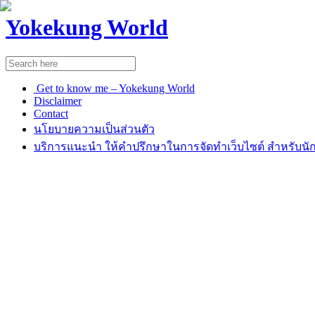
Yokekung World
Get to know me – Yokekung World
Disclaimer
Contact
นโยบายความเป็นส่วนตัว
บริการแนะนำ ให้คำปรึกษาในการจัดทำเว็บไซต์ สำหรับนัก