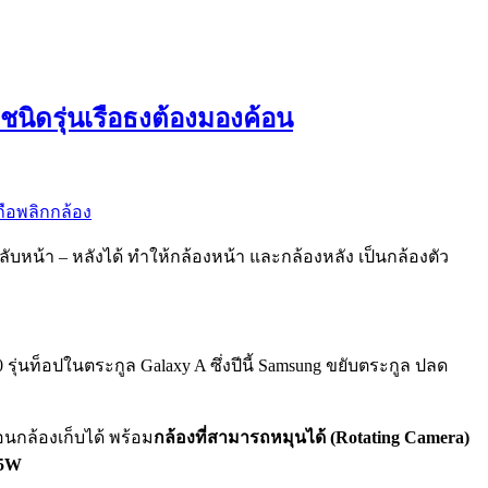
มชนิดรุ่นเรือธงต้องมองค้อน
ถือพลิกกล้อง
น้า – หลังได้ ทำให้กล้องหน้า และกล้องหลัง เป็นกล้องตัว
รุ่นท็อปในตระกูล Galaxy A ซึ่งปีนี้ Samsung ขยับตระกูล ปลด
อนกล้องเก็บได้ พร้อม
กล้องที่สามารถหมุนได้ (Rotating Camera)
25W