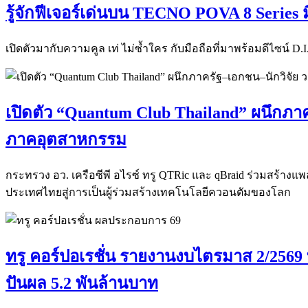
รู้จักฟีเจอร์เด่นบน TECNO POVA 8 Series 
เปิดตัวมากับความคูล เท่ ไม่ซ้ำใคร กับมือถือที่มาพร้อมดีไซน์ D
เปิดตัว “Quantum Club Thailand” ผนึกภาค
ภาคอุตสาหกรรม
กระทรวง อว. เครือซีพี อไรซ์ ทรู QTRic และ qBraid ร่วมสร้าง
ประเทศไทยสู่การเป็นผู้ร่วมสร้างเทคโนโลยีควอนตัมของโลก
ทรู คอร์ปอเรชั่น รายงานงบไตรมาส 2/2569 ท
ปันผล 5.2 พันล้านบาท