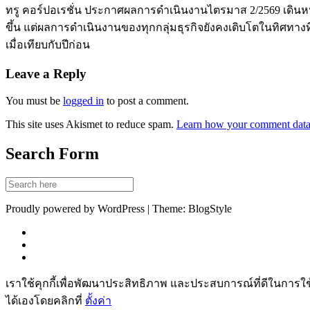
ทรู คอร์ปอเรชั่น ประกาศผลการดำเนินงานไตรมาส 2/2569 เดินหน
ขึ้น แต่ผลการดำเนินงานของทุกกลุ่มธุรกิจยังคงเติบโตในทิศทางที่
เมื่อเทียบกับปีก่อน
Leave a Reply
You must be
logged in
to post a comment.
This site uses Akismet to reduce spam.
Learn how your comment data 
Search Form
Proudly powered by WordPress | Theme: BlogStyle
เราใช้คุกกี้เพื่อพัฒนาประสิทธิภาพ และประสบการณ์ที่ดีในการใ
ได้เองโดยคลิกที่
ตั้งค่า