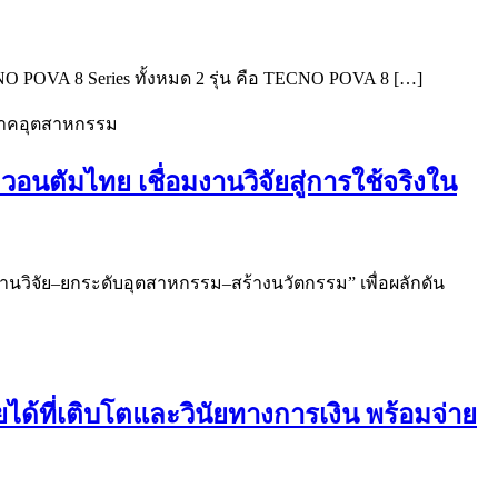
ECNO POVA 8 Series ทั้งหมด 2 รุ่น คือ TECNO POVA 8 […]
นตัมไทย เชื่อมงานวิจัยสู่การใช้จริงใน
งานวิจัย–ยกระดับอุตสาหกรรม–สร้างนวัตกรรม” เพื่อผลักดัน
ได้ที่เติบโตและวินัยทางการเงิน พร้อมจ่าย