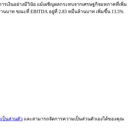
ารเงินอย่างมีวินัย แม้เผชิญผลกระทบจากเศรษฐกิจมหภาคที่เพิ่ม
นบาท ขณะที่ EBITDA อยู่ที่ 2.83 หมื่นล้านบาท เพิ่มขึ้น 13.5%
ป็นส่วนตัว
และสามารถจัดการความเป็นส่วนตัวเองได้ของคุณ