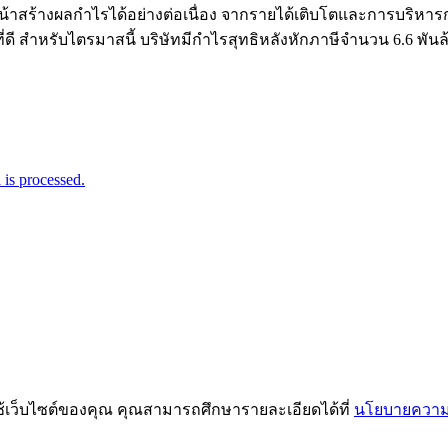
้าสร้างผลกำไรได้อย่างต่อเนื่อง จากรายได้เติบโตและการบริหารก
ดี สำหรับไตรมาสนี้ บริษัทมีกำไรสุทธิหลังหักภาษีจำนวน 6.6 พันล้า
is processed.
ช้เว็บไซต์ของคุณ คุณสามารถศึกษารายละเอียดได้ที่
นโยบายความเ