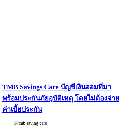
TMB Savings Care บัญชีเงินออมที่มา
พร้อมประกันภัยอุบัติเหตุ โดยไม่ต้องจ่าย
ค่าเบี้ยประกัน