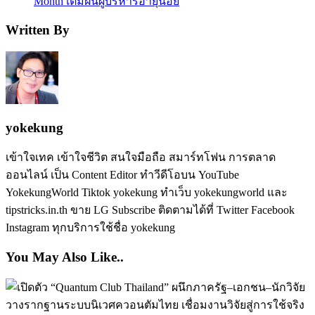
Month เติมฝันผู้บริหารอายุน้อย
Written By
yokekung
เข้าใจเทค เข้าใจชีวิต สนใจมือถือ สมาร์ทโฟน การตลาด
ออนไลน์ เป็น Content Editor ทำวีดีโอบน YouTube
YokekungWorld Tiktok yokekung ทำเว็บ yokekungworld และ
tipstricks.in.th ขาย LG Subscribe ติดตามได้ที่ Twitter Facebook
Instagram ทุกบริการใช้ชื่อ yokekung
You May Also Like..