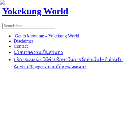
Yokekung World
Get to know me – Yokekung World
Disclaimer
Contact
นโยบายความเป็นส่วนตัว
บริการแนะนำ ให้คำปรึกษาในการจัดทำเว็บไซต์ สำหรับ
นักข่าว Blogger อยากมีเว็บของตนเอง