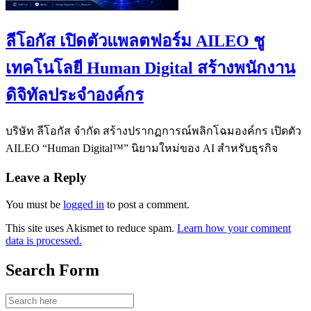
ลีโอกัส เปิดตัวแพลตฟอร์ม AILEO ชู
เทคโนโลยี Human Digital สร้างพนักงาน
ดิจิทัลประจำองค์กร
บริษัท ลีโอกัส จำกัด สร้างปรากฏการณ์พลิกโฉมองค์กร เปิดตัว
AILEO “Human Digital™” นิยามใหม่ของ AI สำหรับธุรกิจ
Leave a Reply
You must be
logged in
to post a comment.
This site uses Akismet to reduce spam.
Learn how your comment
data is processed.
Search Form