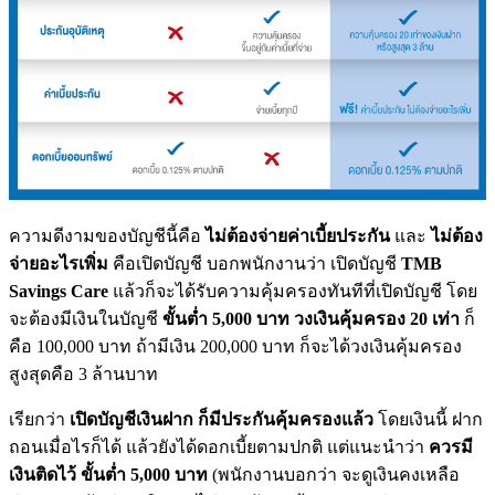
ความดีงามของบัญชีนี้คือ
ไม่ต้องจ่ายค่าเบี้ยประกัน
และ
ไม่ต้อง
จ่ายอะไรเพิ่ม
คือเปิดบัญชี บอกพนักงานว่า เปิดบัญชี
TMB
Savings Care
แล้วก็จะได้รับความคุ้มครองทันทีที่เปิดบัญชี โดย
จะต้องมีเงินในบัญชี
ขั้นต่ำ 5,000 บาท วงเงินคุ้มครอง 20 เท่า
ก็
คือ 100,000 บาท ถ้ามีเงิน 200,000 บาท ก็จะได้วงเงินคุ้มครอง
สูงสุดคือ 3 ล้านบาท
เรียกว่า
เปิดบัญชีเงินฝาก ก็มีประกันคุ้มครองแล้ว
โดยเงินนี้ ฝาก
ถอนเมื่อไรก็ได้ แล้วยังได้ดอกเบี้ยตามปกติ แต่แนะนำว่า
ควรมี
เงินติดไว้ ขั้นต่ำ 5,000 บาท
(พนักงานบอกว่า จะดูเงินคงเหลือ