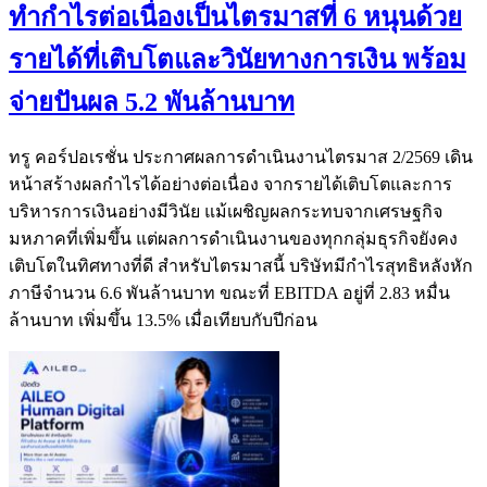
ทำกำไรต่อเนื่องเป็นไตรมาสที่ 6 หนุนด้วย
รายได้ที่เติบโตและวินัยทางการเงิน พร้อม
จ่ายปันผล 5.2 พันล้านบาท
ทรู คอร์ปอเรชั่น ประกาศผลการดำเนินงานไตรมาส 2/2569 เดิน
หน้าสร้างผลกำไรได้อย่างต่อเนื่อง จากรายได้เติบโตและการ
บริหารการเงินอย่างมีวินัย แม้เผชิญผลกระทบจากเศรษฐกิจ
มหภาคที่เพิ่มขึ้น แต่ผลการดำเนินงานของทุกกลุ่มธุรกิจยังคง
เติบโตในทิศทางที่ดี สำหรับไตรมาสนี้ บริษัทมีกำไรสุทธิหลังหัก
ภาษีจำนวน 6.6 พันล้านบาท ขณะที่ EBITDA อยู่ที่ 2.83 หมื่น
ล้านบาท เพิ่มขึ้น 13.5% เมื่อเทียบกับปีก่อน