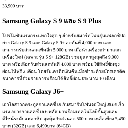
33,900 บาท
Samsung Galaxy S 9 และ S 9 Plus
โปรโมชันแรงกระแทกใจสุด ๆ สำหรับสมาร์ทโฟนรุ่นแฟลกชิปอ
ย่าง Galaxy S 9 และ Galaxy S 9+ ลดทันที 4,000 บาท และ
สามารถรับส่วนลดเพิ่มอีก 5,000 บาท เมื่อนำเครื่องเก่ามาแลก
เครื่องใหม่ (เฉพาะรุ่น S 9+ 128GB) รวมมูลค่าสูงสุดถึง 9,000
บาท หรือเลือกรับส่วนลดทันที 4,000 บาท พร้อมใช้สิทธิ์ซัมซุง
ผ่อนให้ฟรี 2 เดือน โดยรับเครดิตเงินคืนเมื่อชำระด้วยบัตรเครดิต
ธนาคารที่ร่วมรายการพร้อมใช้สิทธิ์ผ่อน 0% นาน 10 เดือน
Samsung Galaxy J6+
เอาใจสาวกตระกูลกาแลคซี่ เจ กับสมาร์ทโฟนจอใหญ่ สเปคเร็ว
แรง อย่างกาแลคซี่ เจ 6 พลัส มาพร้อมเทคโนโลยีขั้นสูงและ
ดีไซน์ระดับแฟลกชิป สุดคุ้มกับส่วนลด 500 บาท เหลือเพียง 5,490
บาท (32GB) และ 6,490บาท (64GB)