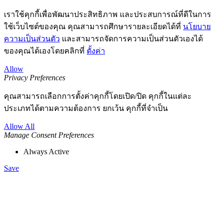
เราใช้คุกกี้เพื่อพัฒนาประสิทธิภาพ และประสบการณ์ที่ดีในการ
ใช้เว็บไซต์ของคุณ คุณสามารถศึกษารายละเอียดได้ที่
นโยบาย
ความเป็นส่วนตัว
และสามารถจัดการความเป็นส่วนตัวเองได้
ของคุณได้เองโดยคลิกที่
ตั้งค่า
Allow
Privacy Preferences
คุณสามารถเลือกการตั้งค่าคุกกี้โดยเปิด/ปิด คุกกี้ในแต่ละ
ประเภทได้ตามความต้องการ ยกเว้น คุกกี้ที่จำเป็น
Allow All
Manage Consent Preferences
Always Active
Save