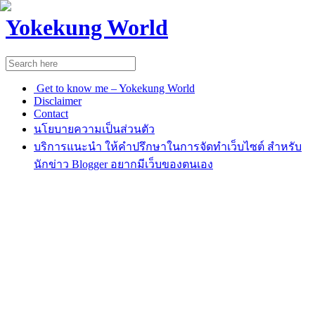
Yokekung World
Get to know me – Yokekung World
Disclaimer
Contact
นโยบายความเป็นส่วนตัว
บริการแนะนำ ให้คำปรึกษาในการจัดทำเว็บไซต์ สำหรับ
นักข่าว Blogger อยากมีเว็บของตนเอง