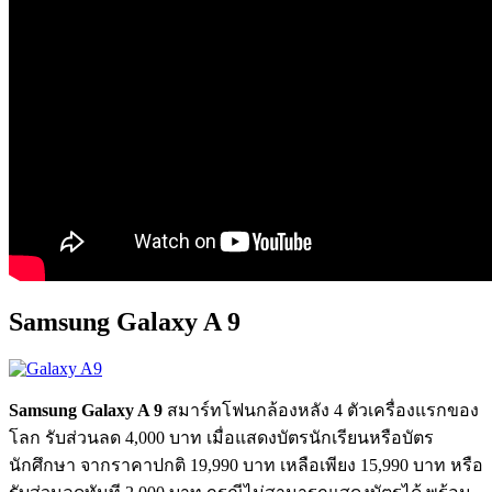
Samsung Galaxy A 9
Samsung Galaxy A 9
สมาร์ทโฟนกล้องหลัง 4 ตัวเครื่องแรกของ
โลก รับส่วนลด 4,000 บาท เมื่อแสดงบัตรนักเรียนหรือบัตร
นักศึกษา จากราคาปกติ 19,990 บาท เหลือเพียง 15,990 บาท หรือ