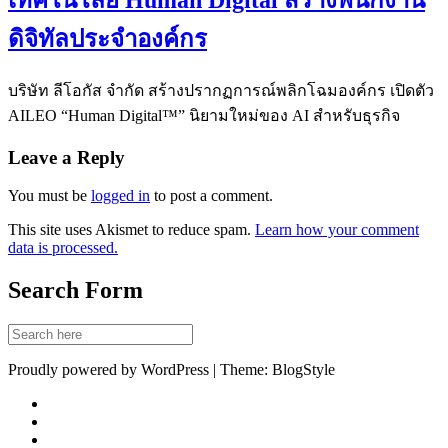
เทคโนโลยี Human Digital สร้างพนักงาน
ดิจิทัลประจำองค์กร
บริษัท ลีโอกัส จำกัด สร้างปรากฏการณ์พลิกโฉมองค์กร เปิดตัว
AILEO “Human Digital™” นิยามใหม่ของ AI สำหรับธุรกิจ
Leave a Reply
You must be
logged in
to post a comment.
This site uses Akismet to reduce spam.
Learn how your comment
data is processed.
Search Form
Proudly powered by WordPress | Theme: BlogStyle