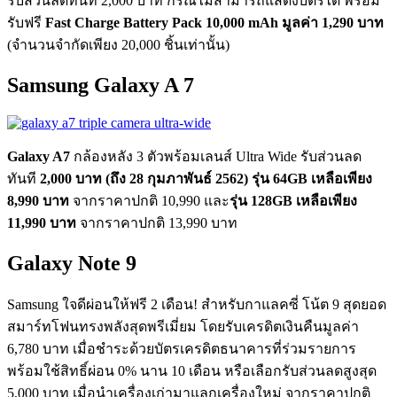
รับส่วนลดทันที 2,000 บาท กรณีไม่สามารถแสดงบัตรได้ พร้อม
รับฟรี
Fast Charge Battery Pack 10,000 mAh มูลค่า 1,290 บาท
(จำนวนจำกัดเพียง 20,000 ชิ้นเท่านั้น)
Samsung Galaxy A 7
Galaxy A7
กล้องหลัง 3 ตัวพร้อมเลนส์ Ultra Wide รับส่วนลด
ทันที
2,000 บาท (ถึง 28 กุมภาพันธ์ 2562) รุ่น 64GB เหลือเพียง
8,990 บาท
จากราคาปกติ 10,990 และ
รุ่น 128GB เหลือเพียง
11,990 บาท
จากราคาปกติ 13,990 บาท
Galaxy Note 9
Samsung ใจดีผ่อนให้ฟรี 2 เดือน! สำหรับกาแลคซี่ โน้ต 9 สุดยอด
สมาร์ทโฟนทรงพลังสุดพรีเมี่ยม โดยรับเครดิตเงินคืนมูลค่า
6,780 บาท เมื่อชำระด้วยบัตรเครดิตธนาคารที่ร่วมรายการ
พร้อมใช้สิทธิ์ผ่อน 0% นาน 10 เดือน หรือเลือกรับส่วนลดสูงสุด
5,000 บาท เมื่อนำเครื่องเก่ามาแลกเครื่องใหม่ จากราคาปกติ