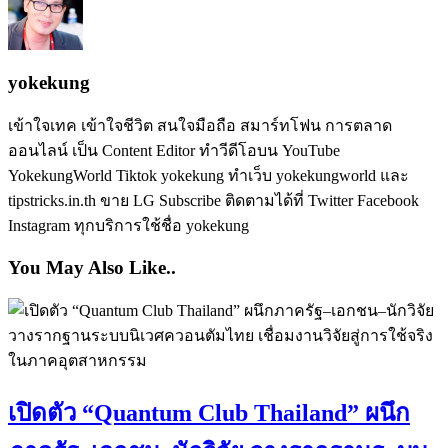
yokekung
เข้าใจเทค เข้าใจชีวิต สนใจมือถือ สมาร์ทโฟน การตลาด
ออนไลน์ เป็น Content Editor ทำวีดีโอบน YouTube
YokekungWorld Tiktok yokekung ทำเว็บ yokekungworld และ
tipstricks.in.th ขาย LG Subscribe ติดตามได้ที่ Twitter Facebook
Instagram ทุกบริการใช้ชื่อ yokekung
You May Also Like..
เปิดตัว “Quantum Club Thailand” ผนึก