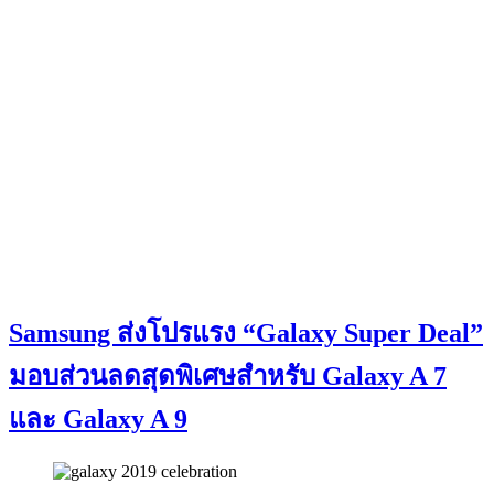
Samsung ส่งโปรแรง “Galaxy Super Deal”
มอบส่วนลดสุดพิเศษสำหรับ Galaxy A 7
และ Galaxy A 9