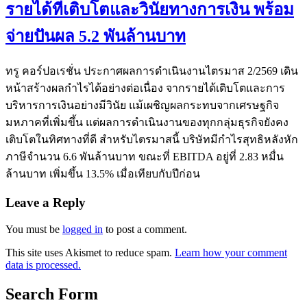
รายได้ที่เติบโตและวินัยทางการเงิน พร้อม
จ่ายปันผล 5.2 พันล้านบาท
ทรู คอร์ปอเรชั่น ประกาศผลการดำเนินงานไตรมาส 2/2569 เดิน
หน้าสร้างผลกำไรได้อย่างต่อเนื่อง จากรายได้เติบโตและการ
บริหารการเงินอย่างมีวินัย แม้เผชิญผลกระทบจากเศรษฐกิจ
มหภาคที่เพิ่มขึ้น แต่ผลการดำเนินงานของทุกกลุ่มธุรกิจยังคง
เติบโตในทิศทางที่ดี สำหรับไตรมาสนี้ บริษัทมีกำไรสุทธิหลังหัก
ภาษีจำนวน 6.6 พันล้านบาท ขณะที่ EBITDA อยู่ที่ 2.83 หมื่น
ล้านบาท เพิ่มขึ้น 13.5% เมื่อเทียบกับปีก่อน
Leave a Reply
You must be
logged in
to post a comment.
This site uses Akismet to reduce spam.
Learn how your comment
data is processed.
Search Form