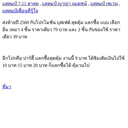
แสตมป์ 7-11 ล่าสุด
,
แสตมป์ ญาญ่า ณเดชน์
,
แสตมป์ เซเว่น
,
แสตมป์เพื่อนที่รู้ใจ
ส่งท้ายปี 2560 กับโปรโมชั่น บุฟเฟ่ต์ สุดคุ้ม แลกซื้อ แบบ เลือก
อิ่ม เหมา 4 ชิ้น ราคาเดียว 79 บาท และ 2 ชิ้น กับของใช้ ราคา
เดียว 39 บาท
อีกโปรคือ ปาร์ตี้ แลกซื้อสุดคุ้ม งานนี้ 9 บาท ได้ซิมเติมเงินไปใช้
10 บาท 15 บาท 20 บาท ก็แลกซื้อได้ คุ้มวนไป
ที่มา