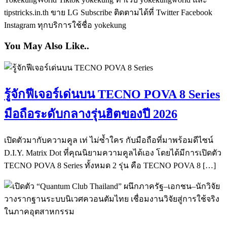
tipstricks.in.th ขาย LG Subscribe ติดตามได้ที่ Twitter Facebook
Instagram ทุกบริการใช้ชื่อ yokekung
You May Also Like..
รู้จักฟีเจอร์เด่นบน TECNO POVA 8 Series
มือถือระดับกลางรุ่นฮิตของปี 2026
เปิดตัวมากับความคูล เท่ ไม่ซ้ำใคร กับมือถือที่มาพร้อมดีไซน์
D.I.Y. Matrix Dot ที่คุณนิยามความคูลได้เอง โดยได้มีการเปิดตัว
TECNO POVA 8 Series ทั้งหมด 2 รุ่น คือ TECNO POVA 8 […]