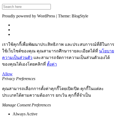
Proudly powered by WordPress | Theme: BlogStyle
เราใช้คุกกี้เพื่อพัฒนาประสิทธิภาพ และประสบการณ์ที่ดีในการ
ใช้เว็บไซต์ของคุณ คุณสามารถศึกษารายละเอียดได้ที่
นโยบาย
ความเป็นส่วนตัว
และสามารถจัดการความเป็นส่วนตัวเองได้
ของคุณได้เองโดยคลิกที่
ตั้งค่า
Allow
Privacy Preferences
คุณสามารถเลือกการตั้งค่าคุกกี้โดยเปิด/ปิด คุกกี้ในแต่ละ
ประเภทได้ตามความต้องการ ยกเว้น คุกกี้ที่จำเป็น
Manage Consent Preferences
Always Active