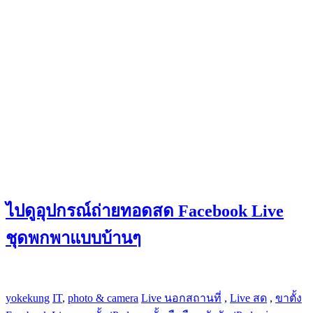
ไปดูอุปกรณ์ถ่ายทอดสด Facebook Live
ชุดพกพาแบบบ้านๆ
yokekung
IT
,
photo & camera
Live นอกสถานที่
,
Live สด
,
ขาตั้ง