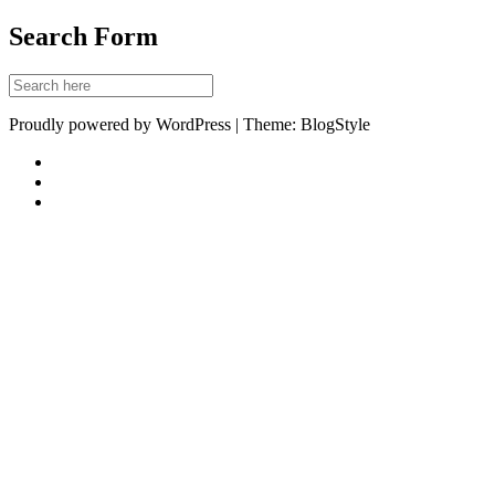
Search Form
Proudly powered by WordPress | Theme: BlogStyle