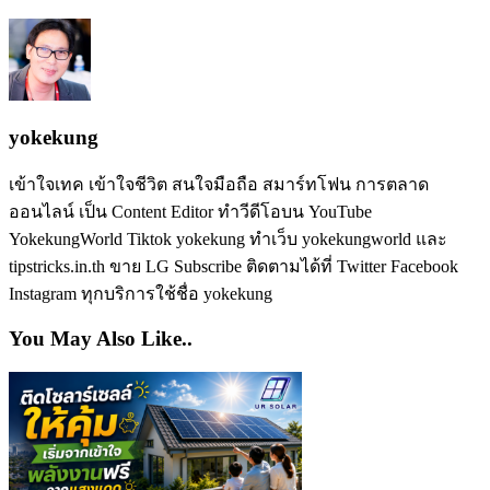
yokekung
เข้าใจเทค เข้าใจชีวิต สนใจมือถือ สมาร์ทโฟน การตลาด
ออนไลน์ เป็น Content Editor ทำวีดีโอบน YouTube
YokekungWorld Tiktok yokekung ทำเว็บ yokekungworld และ
tipstricks.in.th ขาย LG Subscribe ติดตามได้ที่ Twitter Facebook
Instagram ทุกบริการใช้ชื่อ yokekung
You May Also Like..