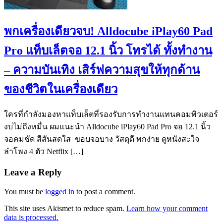
พกเครื่องเดียวจบ! Alldocube iPlay60 Pad
Pro แท็บเล็ตจอ 12.1 นิ้ว โทรได้ ทั้งทำงาน
– ความบันเทิง เสิร์ฟความสุขให้ทุกด้าน
ของชีวิตในเครื่องเดียว
ใครที่กำลังมองหาแท็บเล็ตที่รองรับการทำงานแทนคอมพิวเตอร์
งบไม่ถึงหมื่น ผมแนะนำ Alldocube iPlay60 Pad Pro จอ 12.1 นิ้ว
จอคมชัด สีสันสดใส ขอบจอบาง วัสดุดี พกง่าย ดูหนังสะใจ
ลำโพง 4 ตัว Netflix […]
Leave a Reply
You must be
logged in
to post a comment.
This site uses Akismet to reduce spam.
Learn how your comment
data is processed.