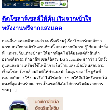
ติดโซลาร์เซลล์ให้คุ้ม เริ่มจากเข้าใจ
พลังงานฟรีจากแสงแดด
ก่อนอื่นขอออกตัวก่อนว่า ผมเริ่มเรียนรู้เรื่องโซลาร์เซลล์จาก
ความสนใจส่วนตัวในงานด้านนี้ และอยากมีความรู้ไว้แนะนำสิ่ง
ที่ “เหมาะกับแต่ละบ้าน” ให้มากที่สุด ไม่ได้มองแค่ตัวสินค้า
อย่างเดียว ผมทำอาชีพ เซลล์อิสระ LG Subscribe มากว่า 1 ปีครึ่ง
ดูแลและขายเครื่องใช้ไฟฟ้าภายในบ้าน และเมื่อมีคนสอบถาม
เรื่องโซลาร์เซลล์ ผมยินดีให้คำแนะนำในมุมของ “โซลูชันที่
เหมาะกับการใช้งานจริง” ไม่ใช่แค่การขายให้ติดได้หรือขายให้
แพงที่สุด สำหรับผม การเป็นเซลล์ยังไม่ใช่การเริ่มต้นจากการ
ขาย […]