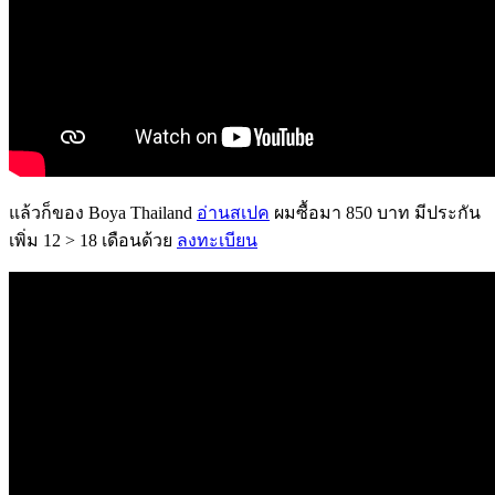
แล้วก็ของ Boya Thailand
อ่านสเปค
ผมซื้อมา 850 บาท มีประกัน
เพิ่ม 12 > 18 เดือนด้วย
ลงทะเบียน