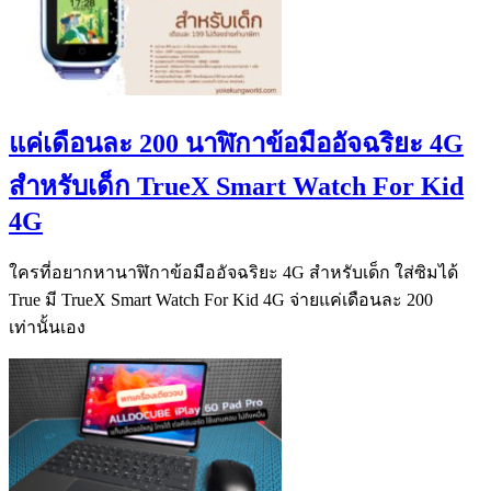
แค่เดือนละ 200 นาฬิกาข้อมืออัจฉริยะ 4G
สำหรับเด็ก TrueX Smart Watch For Kid
4G
ใครที่อยากหานาฬิกาข้อมืออัจฉริยะ 4G สำหรับเด็ก ใส่ซิมได้
True มี TrueX Smart Watch For Kid 4G จ่ายแค่เดือนละ 200
เท่านั้นเอง