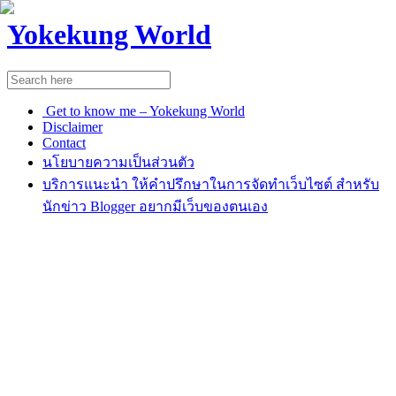
Yokekung World
Get to know me – Yokekung World
Disclaimer
Contact
นโยบายความเป็นส่วนตัว
บริการแนะนำ ให้คำปรึกษาในการจัดทำเว็บไซต์ สำหรับ
นักข่าว Blogger อยากมีเว็บของตนเอง