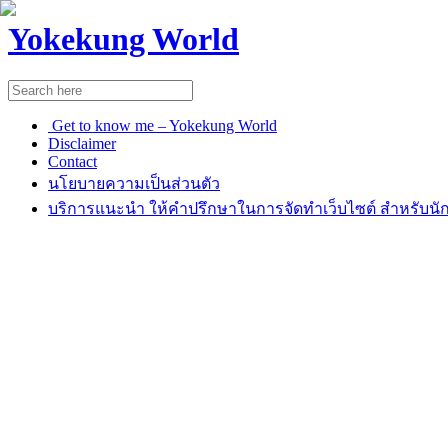
Yokekung World
Get to know me – Yokekung World
Disclaimer
Contact
นโยบายความเป็นส่วนตัว
บริการแนะนำ ให้คำปรึกษาในการจัดทำเว็บไซต์ สำหรับนัก