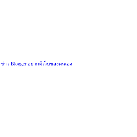
ข่าว Blogger อยากมีเว็บของตนเอง