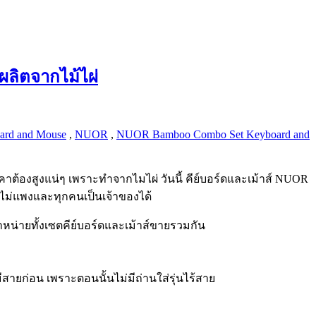
ลิตจากไม้ไผ่
ard and Mouse
,
NUOR
,
NUOR Bamboo Combo Set Keyboard and
าต้องสูงแน่ๆ เพราะทำจากไมไผ่ วันนี้ คีย์บอร์ดและเม้าส์ NUOR
าไม่แพงและทุกคนเป็นเจ้าของได้
หน่ายทั้งเซตคีย์บอร์ดและเม้าส์ขายรวมกัน
สายก่อน เพราะตอนนั้นไม่มีถ่านใส่รุ่นไร้สาย