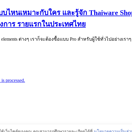
 แบบไหนเหมาะกับใคร และรู้จัก Thaiware Sh
ทางการ รายแรกในประเทศไทย
elements ต่างๆ เราก็จะต้องซื้อแบบ Pro สำหรับผู้ใช้ทั่วไปอย่างเราๆ ซ
is processed.
รใช้เว็บไซต์ของคุณ คุณสามารถศึกษารายละเอียดได้ที่
นโยบายความเป็นส่ว