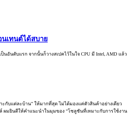
ำคอนเทนต์ได้สบาย
 เป็นอันดับแรก จากนั้นก็วางสเปคไว้ในใจ CPU มี Intel, AMD แล้ว
ะกับแต่ละบ้าน” ให้มากที่สุด ไม่ได้มองแค่ตัวสินค้าอย่างเดียว
ลล์ ผมยินดีให้คำแนะนำในมุมของ “โซลูชันที่เหมาะกับการใช้งาน