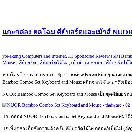
แกะกล่อง ยลโฉม คีย์บอร์ดและเม้าส์ NUO
yokekung
Computers and Internet
,
IT
,
Sponsored Review [SR]
Bamb
Mouse
,
คีย์บอร์ด
,
คีย์บอร์ดไม้ไผ่
,
เม้าส์
,
แกะกล่อง คีย์บอร์ดไม้ไผ
หากใครติดต่อข่าวคราว Gadget จากต่างประเทศบ่อยๆ น่าจะเคยผ่า
Bamboo Combo Set Keyboard and Mouse ผลิตจากไม้ไผ่ มาถึงเมื
NUOR Bamboo Combo Set Keyboard and Mouse เป็นชุดคีย์บอร์ดแ
แกะกล่อง NUOR Bamboo Combo Set Keyboard and Mouse ผมได้รับม
แค่เห็นกล่องก็อลังการแล้วครับ คีย์บอร์ดไม้ไผ่ กล่องก็เป็นไม้ (อั