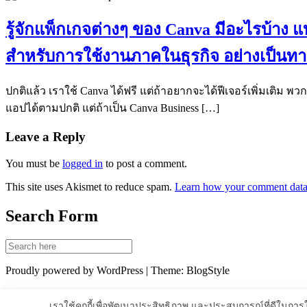
รู้จักแพ็กเกจต่างๆ ของ Canva มีอะไรบ้าง
สำหรับการใช้งานภาคในธุรกิจ อย่างเป็น
ปกติแล้ว เราใช้ Canva ได้ฟรี แต่ถ้าอยากจะได้ฟีเจอร์เพิ่มเติม พวก 
แอปได้ตามปกติ แต่ถ้าเป็น Canva Business […]
Leave a Reply
You must be
logged in
to post a comment.
This site uses Akismet to reduce spam.
Learn how your comment data 
Search Form
Proudly powered by WordPress | Theme: BlogStyle
เราใช้คุกกี้เพื่อพัฒนาประสิทธิภาพ และประสบการณ์ที่ดีในกา