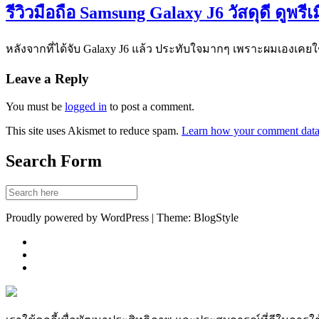
รีวิวมือถือ Samsung Galaxy J6 วัสดุดี ดู
หลังจากที่ได้จับ Galaxy J6 แล้ว ประทับใจมากๆ เพราะผมเองเคยใช
Leave a Reply
You must be
logged in
to post a comment.
This site uses Akismet to reduce spam.
Learn how your comment data 
Search Form
Proudly powered by WordPress | Theme: BlogStyle