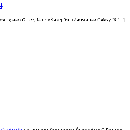
น
 Samsung ออก Galaxy J4 มาพร้อมๆ กัน แต่ผมขอลอง Galaxy J6 […]