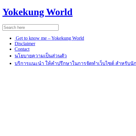
Yokekung World
Get to know me – Yokekung World
Disclaimer
Contact
นโยบายความเป็นส่วนตัว
บริการแนะนำ ให้คำปรึกษาในการจัดทำเว็บไซต์ สำหรับนัก