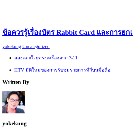
ข้อควรรู้เรื่องบัตร Rabbit Card และการยก
yokekung
Uncategorized
ลองเฉาก๊วยทรงเครื่องจาก 7-11
HTV มิติใหม่ของการรับชมรายการทีวีบนมือถือ
Written By
yokekung