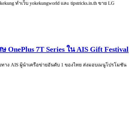
kung ทำเว็บ yokekungworld และ tipstricks.in.th ขาย LG
เศษ OnePlus 7T Series ใน AIS Gift Festival
อกับทาง AIS ผู้นำเครือข่ายอันดับ 1 ของไทย ส่งมอบเมนูโปรโมชัน