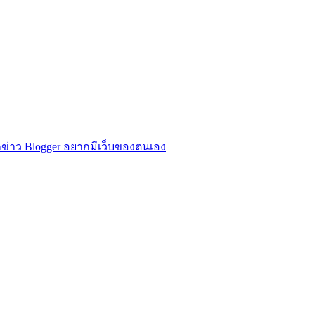
ข่าว Blogger อยากมีเว็บของตนเอง