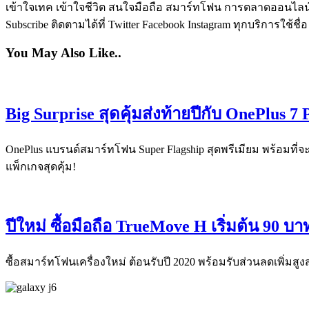
เข้าใจเทค เข้าใจชีวิต สนใจมือถือ สมาร์ทโฟน การตลาดออนไลน์ เป
Subscribe ติดตามได้ที่ Twitter Facebook Instagram ทุกบริการใช้ชื่
You May Also Like..
Big Surprise สุดคุ้มส่งท้ายปีกับ OnePlus 7
OnePlus แบรนด์สมาร์ทโฟน Super Flagship สุดพรีเมียม พร้อมที่จะ
แพ็กเกจสุดคุ้ม!
ปีใหม่ ซื้อมือถือ TrueMove H เริ่มต้น 90 บาท 
ซื้อสมาร์ทโฟนเครื่องใหม่ ต้อนรับปี 2020 พร้อมรับส่วนลดเพิ่มสูงสุด