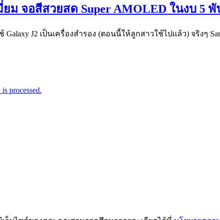
พรีเมี่ยม จอสีสวยสด Super AMOLED ในงบ 5 พั
้ Galaxy J2 เป็นเครื่องสำรอง (ตอนนี้ให้ลูกสาวใช้ไปแล้ว) จริงๆ
is processed.