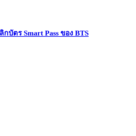
เลิกบัตร Smart Pass ของ BTS