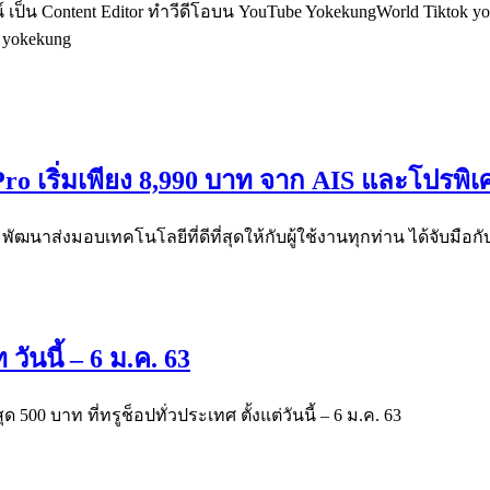
็น Content Editor ทำวีดีโอบน YouTube YokekungWorld Tiktok yoke
อ yokekung
 Pro เริ่มเพียง 8,990 บาท จาก AIS และโปรพิ
พัฒนาส่งมอบเทคโนโลยีที่ดีที่สุดให้กับผู้ใช้งานทุกท่าน ได้จับมื
วันนี้ – 6 ม.ค. 63
 500 บาท ที่ทรูช็อปทั่วประเทศ ตั้งแต่วันนี้ – 6 ม.ค. 63