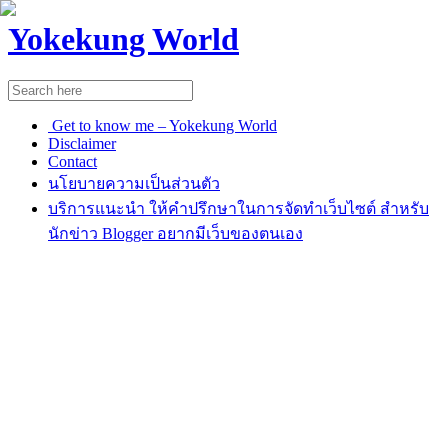
Yokekung World
Get to know me – Yokekung World
Disclaimer
Contact
นโยบายความเป็นส่วนตัว
บริการแนะนำ ให้คำปรึกษาในการจัดทำเว็บไซต์ สำหรับ
นักข่าว Blogger อยากมีเว็บของตนเอง