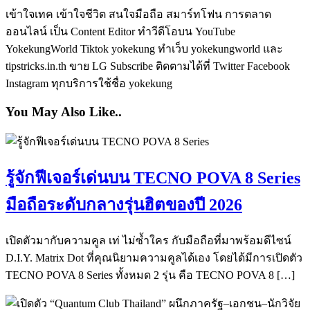
เข้าใจเทค เข้าใจชีวิต สนใจมือถือ สมาร์ทโฟน การตลาด
ออนไลน์ เป็น Content Editor ทำวีดีโอบน YouTube
YokekungWorld Tiktok yokekung ทำเว็บ yokekungworld และ
tipstricks.in.th ขาย LG Subscribe ติดตามได้ที่ Twitter Facebook
Instagram ทุกบริการใช้ชื่อ yokekung
You May Also Like..
รู้จักฟีเจอร์เด่นบน TECNO POVA 8 Series
มือถือระดับกลางรุ่นฮิตของปี 2026
เปิดตัวมากับความคูล เท่ ไม่ซ้ำใคร กับมือถือที่มาพร้อมดีไซน์
D.I.Y. Matrix Dot ที่คุณนิยามความคูลได้เอง โดยได้มีการเปิดตัว
TECNO POVA 8 Series ทั้งหมด 2 รุ่น คือ TECNO POVA 8 […]