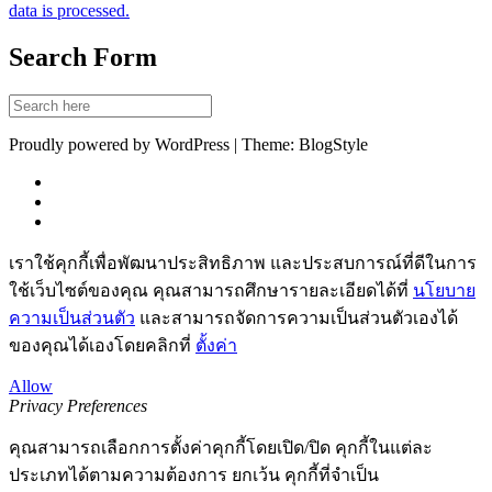
data is processed.
Search Form
Proudly powered by WordPress | Theme: BlogStyle
เราใช้คุกกี้เพื่อพัฒนาประสิทธิภาพ และประสบการณ์ที่ดีในการ
ใช้เว็บไซต์ของคุณ คุณสามารถศึกษารายละเอียดได้ที่
นโยบาย
ความเป็นส่วนตัว
และสามารถจัดการความเป็นส่วนตัวเองได้
ของคุณได้เองโดยคลิกที่
ตั้งค่า
Allow
Privacy Preferences
คุณสามารถเลือกการตั้งค่าคุกกี้โดยเปิด/ปิด คุกกี้ในแต่ละ
ประเภทได้ตามความต้องการ ยกเว้น คุกกี้ที่จำเป็น