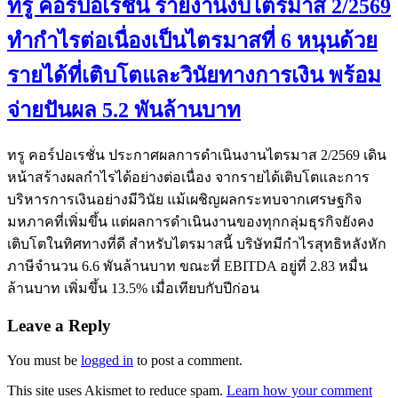
ทรู คอร์ปอเรชั่น รายงานงบไตรมาส 2/2569
ทำกำไรต่อเนื่องเป็นไตรมาสที่ 6 หนุนด้วย
รายได้ที่เติบโตและวินัยทางการเงิน พร้อม
จ่ายปันผล 5.2 พันล้านบาท
ทรู คอร์ปอเรชั่น ประกาศผลการดำเนินงานไตรมาส 2/2569 เดิน
หน้าสร้างผลกำไรได้อย่างต่อเนื่อง จากรายได้เติบโตและการ
บริหารการเงินอย่างมีวินัย แม้เผชิญผลกระทบจากเศรษฐกิจ
มหภาคที่เพิ่มขึ้น แต่ผลการดำเนินงานของทุกกลุ่มธุรกิจยังคง
เติบโตในทิศทางที่ดี สำหรับไตรมาสนี้ บริษัทมีกำไรสุทธิหลังหัก
ภาษีจำนวน 6.6 พันล้านบาท ขณะที่ EBITDA อยู่ที่ 2.83 หมื่น
ล้านบาท เพิ่มขึ้น 13.5% เมื่อเทียบกับปีก่อน
Leave a Reply
You must be
logged in
to post a comment.
This site uses Akismet to reduce spam.
Learn how your comment