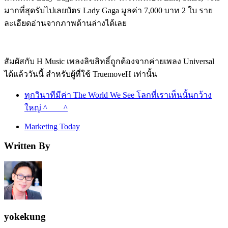
มากที่สุดรับไปเลยบัตร Lady Gaga มูลค่า 7,000 บาท 2 ใบ ราย
ละเอียดอ่านจากภาพด้านล่างได้เลย
สัมผัสกับ H Music เพลงลิขสิทธิ์ถูกต้องจากค่ายเพลง Universal
ได้แล้ววันนี้ สำหรับผู้ที่ใช้ TruemoveH เท่านั้น
ทุกวินาทีมีค่า The World We See โลกที่เราเห็นนั้นกว้าง
ใหญ่ ^____^
Marketing Today
Written By
yokekung