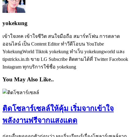
yokekung
เข้าใจเทค เข้าใจชีวิต สนใจมือถือ สมาร์ทโฟน การตลาด
ออนไลน์ เป็น Content Editor ทำวีดีโอบน YouTube
YokekungWorld Tiktok yokekung ทำเว็บ yokekungworld และ
tipstricks.in.th ขาย LG Subscribe ติดตามได้ที่ Twitter Facebook
Instagram ทุกบริการใช้ชื่อ yokekung
You May Also Like..
ติดโซลาร์เซลล์ให้คุ้ม เริ่มจากเข้าใจ
พลังงานฟรีจากแสงแดด
ก่อนอื่นขอออกตัวก่อนว่า ผมเริ่มเรียนรู้เรื่องโซลาร์เซลล์จาก