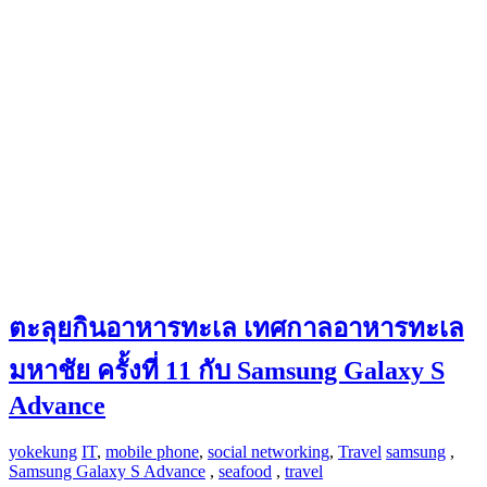
ตะลุยกินอาหารทะเล เทศกาลอาหารทะเล
มหาชัย ครั้งที่ 11 กับ Samsung Galaxy S
Advance
yokekung
IT
,
mobile phone
,
social networking
,
Travel
samsung
,
Samsung Galaxy S Advance
,
seafood
,
travel