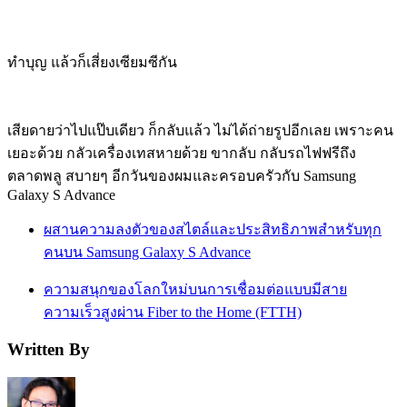
ทำบุญ แล้วก็เสี่ยงเซียมซีกัน
เสียดายว่าไปแป๊บเดียว ก็กลับแล้ว ไม่ได้ถ่ายรูปอีกเลย เพราะคน
เยอะด้วย กลัวเครื่องเทสหายด้วย ขากลับ กลับรถไฟฟรีถึง
ตลาดพลู สบายๆ อีกวันของผมและครอบครัวกับ Samsung
Galaxy S Advance
ผสานความลงตัวของสไตล์และประสิทธิภาพสำหรับทุก
คนบน Samsung Galaxy S Advance
ความสนุกของโลกใหม่บนการเชื่อมต่อแบบมีสาย
ความเร็วสูงผ่าน Fiber to the Home (FTTH)
Written By