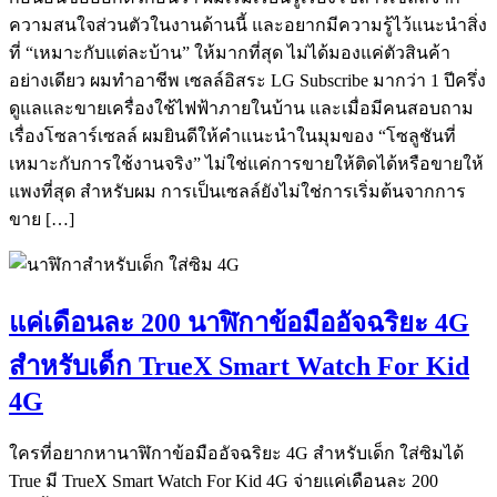
ความสนใจส่วนตัวในงานด้านนี้ และอยากมีความรู้ไว้แนะนำสิ่ง
ที่ “เหมาะกับแต่ละบ้าน” ให้มากที่สุด ไม่ได้มองแค่ตัวสินค้า
อย่างเดียว ผมทำอาชีพ เซลล์อิสระ LG Subscribe มากว่า 1 ปีครึ่ง
ดูแลและขายเครื่องใช้ไฟฟ้าภายในบ้าน และเมื่อมีคนสอบถาม
เรื่องโซลาร์เซลล์ ผมยินดีให้คำแนะนำในมุมของ “โซลูชันที่
เหมาะกับการใช้งานจริง” ไม่ใช่แค่การขายให้ติดได้หรือขายให้
แพงที่สุด สำหรับผม การเป็นเซลล์ยังไม่ใช่การเริ่มต้นจากการ
ขาย […]
แค่เดือนละ 200 นาฬิกาข้อมืออัจฉริยะ 4G
สำหรับเด็ก TrueX Smart Watch For Kid
4G
ใครที่อยากหานาฬิกาข้อมืออัจฉริยะ 4G สำหรับเด็ก ใส่ซิมได้
True มี TrueX Smart Watch For Kid 4G จ่ายแค่เดือนละ 200