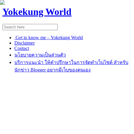
Yokekung World
Get to know me – Yokekung World
Disclaimer
Contact
นโยบายความเป็นส่วนตัว
บริการแนะนำ ให้คำปรึกษาในการจัดทำเว็บไซต์ สำหรับ
นักข่าว Blogger อยากมีเว็บของตนเอง