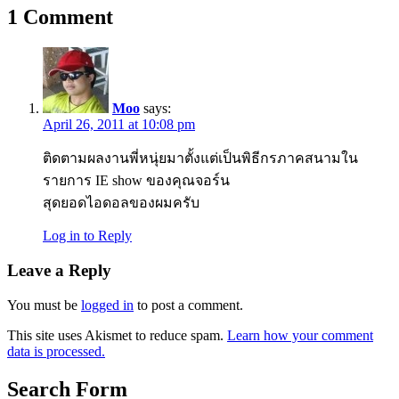
1
Comment
Moo
says:
April 26, 2011 at 10:08 pm
ติดตามผลงานพี่หนุ่ยมาตั้งแต่เป็นพิธีกรภาคสนามใน
รายการ IE show ของคุณจอร์น
สุดยอดไอดอลของผมครับ
Log in to Reply
Leave a Reply
You must be
logged in
to post a comment.
This site uses Akismet to reduce spam.
Learn how your comment
data is processed.
Search Form