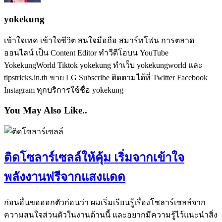
yokekung
เข้าใจเทค เข้าใจชีวิต สนใจมือถือ สมาร์ทโฟน การตลาด
ออนไลน์ เป็น Content Editor ทำวีดีโอบน YouTube
YokekungWorld Tiktok yokekung ทำเว็บ yokekungworld และ
tipstricks.in.th ขาย LG Subscribe ติดตามได้ที่ Twitter Facebook
Instagram ทุกบริการใช้ชื่อ yokekung
You May Also Like..
ติดโซลาร์เซลล์ให้คุ้ม เริ่มจากเข้าใจ
พลังงานฟรีจากแสงแดด
ก่อนอื่นขอออกตัวก่อนว่า ผมเริ่มเรียนรู้เรื่องโซลาร์เซลล์จาก
ความสนใจส่วนตัวในงานด้านนี้ และอยากมีความรู้ไว้แนะนำสิ่ง