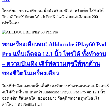
ใครที่อยากหานาฬิกาข้อมืออัจฉริยะ 4G สำหรับเด็ก ใส่ซิมได้
True มี TrueX Smart Watch For Kid 4G จ่ายแค่เดือนละ 200
เท่านั้นเอง
พกเครื่องเดียวจบ! Alldocube iPlay60 Pad
Pro แท็บเล็ตจอ 12.1 นิ้ว โทรได้ ทั้งทำงาน
– ความบันเทิง เสิร์ฟความสุขให้ทุกด้าน
ของชีวิตในเครื่องเดียว
ใครที่กำลังมองหาแท็บเล็ตที่รองรับการทำงานแทนคอมพิวเตอร์
งบไม่ถึงหมื่น ผมแนะนำ Alldocube iPlay60 Pad Pro จอ 12.1 นิ้ว
จอคมชัด สีสันสดใส ขอบจอบาง วัสดุดี พกง่าย ดูหนังสะใจ
ลำโพง 4 ตัว Netflix […]