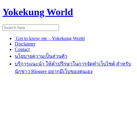
Yokekung World
Get to know me – Yokekung World
Disclaimer
Contact
นโยบายความเป็นส่วนตัว
บริการแนะนำ ให้คำปรึกษาในการจัดทำเว็บไซต์ สำหรับ
นักข่าว Blogger อยากมีเว็บของตนเอง