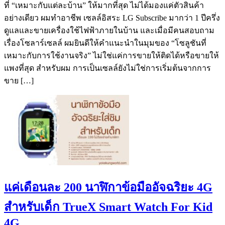
ที่ “เหมาะกับแต่ละบ้าน” ให้มากที่สุด ไม่ได้มองแค่ตัวสินค้า
อย่างเดียว ผมทำอาชีพ เซลล์อิสระ LG Subscribe มากว่า 1 ปีครึ่ง
ดูแลและขายเครื่องใช้ไฟฟ้าภายในบ้าน และเมื่อมีคนสอบถาม
เรื่องโซลาร์เซลล์ ผมยินดีให้คำแนะนำในมุมของ “โซลูชันที่
เหมาะกับการใช้งานจริง” ไม่ใช่แค่การขายให้ติดได้หรือขายให้
แพงที่สุด สำหรับผม การเป็นเซลล์ยังไม่ใช่การเริ่มต้นจากการ
ขาย […]
แค่เดือนละ 200 นาฬิกาข้อมืออัจฉริยะ 4G
สำหรับเด็ก TrueX Smart Watch For Kid
4G