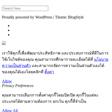
Proudly powered by WordPress | Theme: BlogStyle
เราใช้คุกกี้เพื่อพัฒนาประสิทธิภาพ และประสบการณ์ที่ดีในการ
ใช้เว็บไซต์ของคุณ คุณสามารถศึกษารายละเอียดได้ที่
นโยบาย
ความเป็นส่วนตัว
และสามารถจัดการความเป็นส่วนตัวเองได้
ของคุณได้เองโดยคลิกที่
ตั้งค่า
Allow
Privacy Preferences
คุณสามารถเลือกการตั้งค่าคุกกี้โดยเปิด/ปิด คุกกี้ในแต่ละ
ประเภทได้ตามความต้องการ ยกเว้น คุกกี้ที่จำเป็น
Allow All