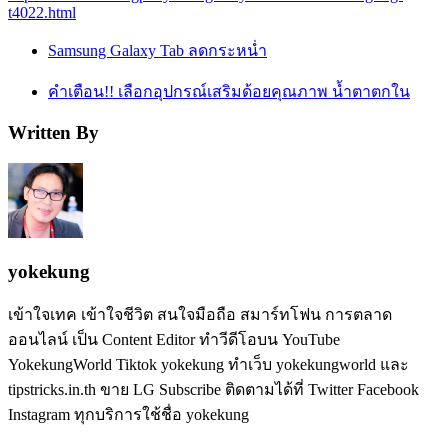
t4022.html
Samsung Galaxy Tab ลดกระหน่ำ
คำเตือน!! เลือกอุปกรณ์เสริมด้อยคุณภาพ น้ำตาตกใน
Written By
yokekung
เข้าใจเทค เข้าใจชีวิต สนใจมือถือ สมาร์ทโฟน การตลาด
ออนไลน์ เป็น Content Editor ทำวีดีโอบน YouTube
YokekungWorld Tiktok yokekung ทำเว็บ yokekungworld และ
tipstricks.in.th ขาย LG Subscribe ติดตามได้ที่ Twitter Facebook
Instagram ทุกบริการใช้ชื่อ yokekung