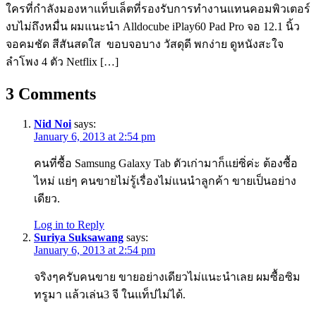
ใครที่กำลังมองหาแท็บเล็ตที่รองรับการทำงานแทนคอมพิวเตอร์
งบไม่ถึงหมื่น ผมแนะนำ Alldocube iPlay60 Pad Pro จอ 12.1 นิ้ว
จอคมชัด สีสันสดใส ขอบจอบาง วัสดุดี พกง่าย ดูหนังสะใจ
ลำโพง 4 ตัว Netflix […]
3
Comments
Nid Noi
says:
January 6, 2013 at 2:54 pm
คนที่ซื้อ Samsung Galaxy Tab ตัวเก่ามาก็แย่ซิ่ค่ะ ต้องซื้อ
ไหม่ แย่ๆ คนขายไม่รู้เรื่องไม่แนนำลูกค้า ขายเป็นอย่าง
เดียว.
Log in to Reply
Suriya Suksawang
says:
January 6, 2013 at 2:54 pm
จริงๆครับคนขาย ขายอย่างเดียวไม่แนะนำเลย ผมซื้อซิม
ทรูมา แล้วเล่น3 จี ในแท็ปไม่ได้.