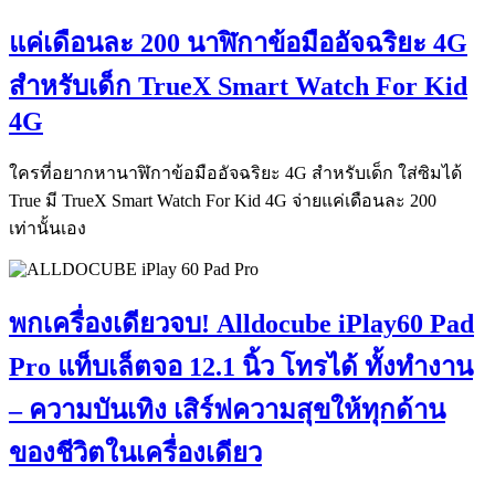
แค่เดือนละ 200 นาฬิกาข้อมืออัจฉริยะ 4G
สำหรับเด็ก TrueX Smart Watch For Kid
4G
ใครที่อยากหานาฬิกาข้อมืออัจฉริยะ 4G สำหรับเด็ก ใส่ซิมได้
True มี TrueX Smart Watch For Kid 4G จ่ายแค่เดือนละ 200
เท่านั้นเอง
พกเครื่องเดียวจบ! Alldocube iPlay60 Pad
Pro แท็บเล็ตจอ 12.1 นิ้ว โทรได้ ทั้งทำงาน
– ความบันเทิง เสิร์ฟความสุขให้ทุกด้าน
ของชีวิตในเครื่องเดียว