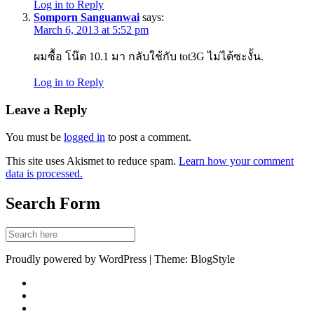
Log in to Reply
Somporn Sanguanwai
says:
March 6, 2013 at 5:52 pm
ผมซื้อ โน๊ต 10.1 มา กลับใช้กับ tot3G ไม่ได้ซะงั้น.
Log in to Reply
Leave a Reply
You must be
logged in
to post a comment.
This site uses Akismet to reduce spam.
Learn how your comment
data is processed.
Search Form
Proudly powered by WordPress | Theme: BlogStyle