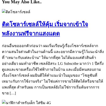
You May Also Like..
ติดโซลาร์เซลล์ให้คุ้ม เริ่มจากเข้าใจ
พลังงานฟรีจากแสงแดด
ก่อนอื่นขอออกตัวก่อนว่า ผมเริ่มเรียนรู้เรื่องโซลาร์เซลล์จาก
ความสนใจส่วนตัวในงานด้านนี้ และอยากมีความรู้ไว้แนะนำสิ่ง
ที่ “เหมาะกับแต่ละบ้าน” ให้มากที่สุด ไม่ได้มองแค่ตัวสินค้า
อย่างเดียว ผมทำอาชีพ เซลล์อิสระ LG Subscribe มากว่า 1 ปีครึ่ง
ดูแลและขายเครื่องใช้ไฟฟ้าภายในบ้าน และเมื่อมีคนสอบถาม
เรื่องโซลาร์เซลล์ ผมยินดีให้คำแนะนำในมุมของ “โซลูชันที่
เหมาะกับการใช้งานจริง” ไม่ใช่แค่การขายให้ติดได้หรือขายให้
แพงที่สุด สำหรับผม การเป็นเซลล์ยังไม่ใช่การเริ่มต้นจากการ
ขาย […]