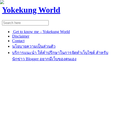
Yokekung World
Get to know me – Yokekung World
Disclaimer
Contact
นโยบายความเป็นส่วนตัว
บริการแนะนำ ให้คำปรึกษาในการจัดทำเว็บไซต์ สำหรับ
นักข่าว Blogger อยากมีเว็บของตนเอง