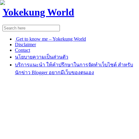
Yokekung World
Get to know me – Yokekung World
Disclaimer
Contact
นโยบายความเป็นส่วนตัว
บริการแนะนำ ให้คำปรึกษาในการจัดทำเว็บไซต์ สำหรับ
นักข่าว Blogger อยากมีเว็บของตนเอง