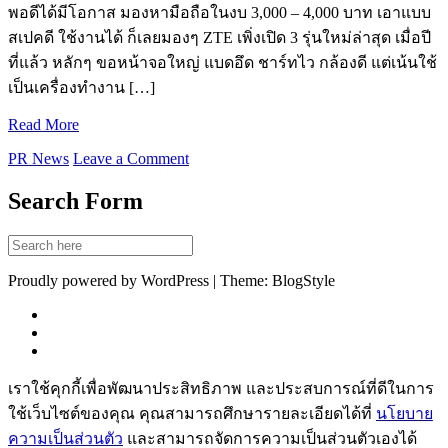
พอดีได้มีโอกาส มองหามือถือในงบ 3,000 – 4,000 บาท เอาแบบ
สเปคดี ใช้งานได้ ก็เลยมองๆ ZTE เพิ่งเปิด 3 รุ่นใหม่ล่าสุด เมื่อปี
ที่แล้ว หลักๆ ขอหน้าจอใหญ่ แบดอึด ชาร์ทไว กล้องดี แต่เน้นใช้
เป็นเครื่องทำงาน […]
Read More
PR News
Leave a Comment
Search Form
Proudly powered by WordPress | Theme: BlogStyle
เราใช้คุกกี้เพื่อพัฒนาประสิทธิภาพ และประสบการณ์ที่ดีในการ
ใช้เว็บไซต์ของคุณ คุณสามารถศึกษารายละเอียดได้ที่
นโยบาย
ความเป็นส่วนตัว
และสามารถจัดการความเป็นส่วนตัวเองได้