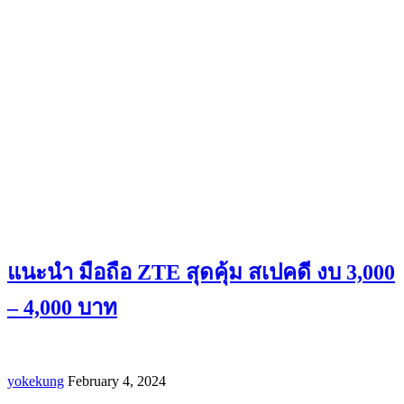
แนะนำ มือถือ ZTE สุดคุ้ม สเปคดี งบ 3,000
– 4,000 บาท
yokekung
February 4, 2024