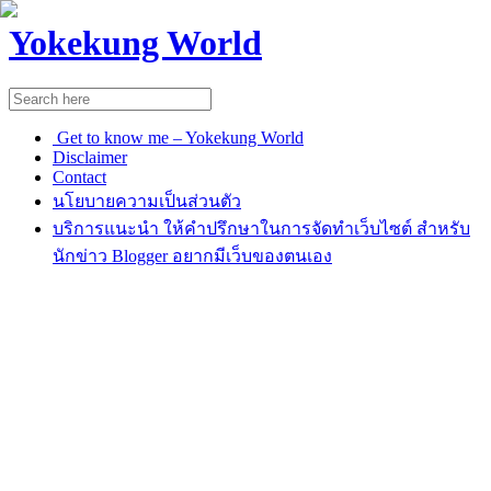
Yokekung World
Get to know me – Yokekung World
Disclaimer
Contact
นโยบายความเป็นส่วนตัว
บริการแนะนำ ให้คำปรึกษาในการจัดทำเว็บไซต์ สำหรับ
นักข่าว Blogger อยากมีเว็บของตนเอง