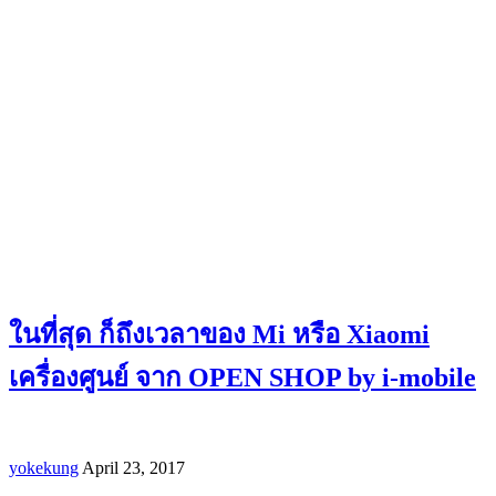
ในที่สุด ก็ถึงเวลาของ Mi หรือ Xiaomi
เครื่องศูนย์ จาก OPEN SHOP by i-mobile
yokekung
April 23, 2017