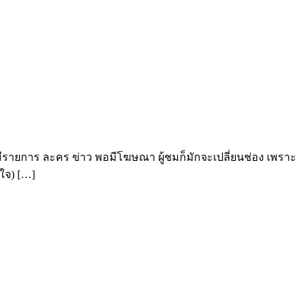
มีรายการ ละคร ข่าว พอมีโฆษณา ผู้ชมก็มักจะเปลี่ยนช่อง เพราะ
ใจ) […]