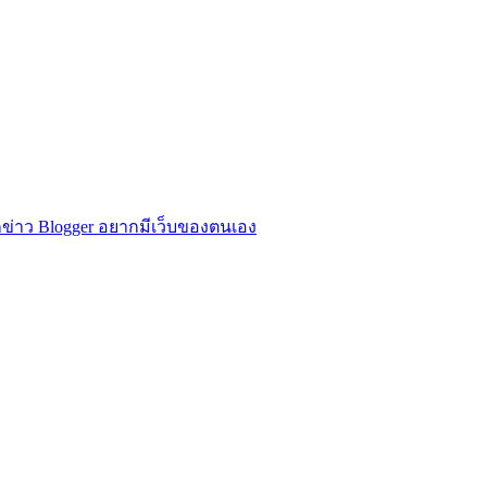
ข่าว Blogger อยากมีเว็บของตนเอง