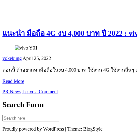
แนะนำ มือถือ 4G งบ 4,000 บาท ปี 2022 : vi
yokekung
April 25, 2022
ตอนนี้ ถ้าอยากหามือถือในงบ 4,000 บาท ใช้งาน 4G ใช้งานลื่นๆ
Read More
PR News
Leave a Comment
Search Form
Proudly powered by WordPress | Theme: BlogStyle