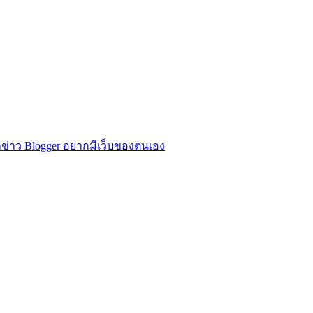
ข่าว Blogger อยากมีเว็บของตนเอง