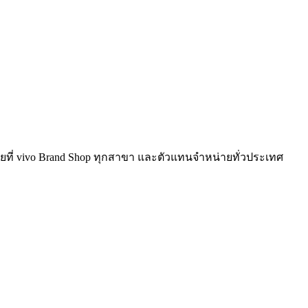
ายที่ vivo Brand Shop ทุกสาขา และตัวแทนจำหน่ายทั่วประเทศ