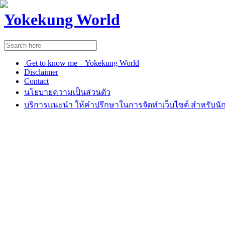
Yokekung World
Get to know me – Yokekung World
Disclaimer
Contact
นโยบายความเป็นส่วนตัว
บริการแนะนำ ให้คำปรึกษาในการจัดทำเว็บไซต์ สำหรับนัก