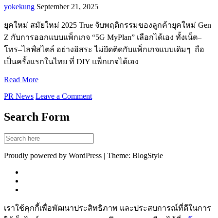
yokekung
September 21, 2025
ยุคใหม่ สมัยใหม่ 2025 True จับพฤติกรรมของลูกค้ายุคใหม่ Gen
Z กับการออกแบบแพ็กเกจ “5G MyPlan” เลือกได้เอง ทั้งเน็ต–
โทร–ไลฟ์สไตล์ อย่างอิสระ ไม่ยึดติดกับแพ็กเกจแบบเดิมๆ ถือ
เป็นครั้งแรกในไทย ที่ DIY แพ็กเกจได้เอง
Read More
PR News
Leave a Comment
Search Form
Proudly powered by WordPress | Theme: BlogStyle
เราใช้คุกกี้เพื่อพัฒนาประสิทธิภาพ และประสบการณ์ที่ดีในการ