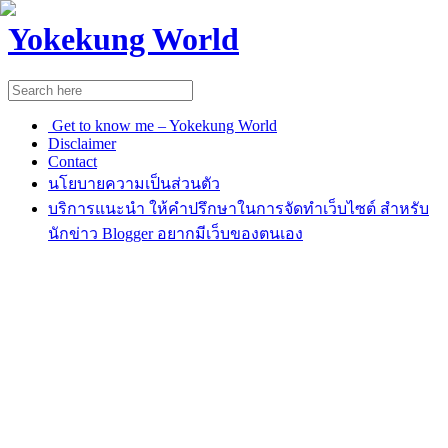
Yokekung World
Get to know me – Yokekung World
Disclaimer
Contact
นโยบายความเป็นส่วนตัว
บริการแนะนำ ให้คำปรึกษาในการจัดทำเว็บไซต์ สำหรับ
นักข่าว Blogger อยากมีเว็บของตนเอง