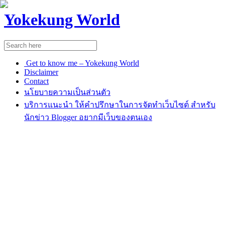
Yokekung World
Get to know me – Yokekung World
Disclaimer
Contact
นโยบายความเป็นส่วนตัว
บริการแนะนำ ให้คำปรึกษาในการจัดทำเว็บไซต์ สำหรับ
นักข่าว Blogger อยากมีเว็บของตนเอง