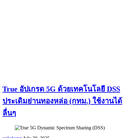
True อัปเกรด 5G ด้วยเทคโนโลยี DSS
ประเดิมย่านทองหล่อ (กทม.) ใช้งานได้
ลื่นๆ