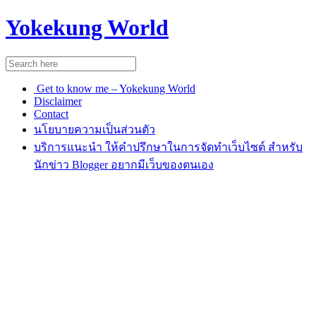
Yokekung World
Get to know me – Yokekung World
Disclaimer
Contact
นโยบายความเป็นส่วนตัว
บริการแนะนำ ให้คำปรึกษาในการจัดทำเว็บไซต์ สำหรับ
นักข่าว Blogger อยากมีเว็บของตนเอง