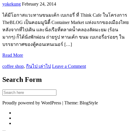
yokekung
February 24, 2014
ได้มีโอกาสแวะทานขนมเค้ก เบเกอรี่ ที่ Think Cafe ในโครงการ
TheBLOG เป็นคอมมูนิตี้ Container Market แห่งแรกของเมืองไทย
หลังจากที่ไปเดิน และนั่งเรือที่ตลาดน้ำคลองลัดมะยม (ร้อน
มากๆ) ก็ได้นั่งพักผ่อน ถ่ายรูป ทานเค้ก ขนม เบเกอรี่อร่อยๆ ใน
บรรยากาศของตู้คอนเทนเนอร์ […]
Read More
coffee shop
,
กินไป เล่าไป
Leave a Comment
Search Form
Proudly powered by WordPress | Theme: BlogStyle