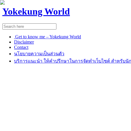
Yokekung World
Get to know me – Yokekung World
Disclaimer
Contact
นโยบายความเป็นส่วนตัว
บริการแนะนำ ให้คำปรึกษาในการจัดทำเว็บไซต์ สำหรับนัก