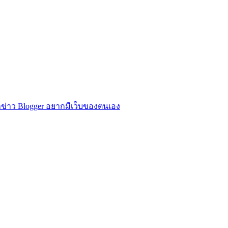
ข่าว Blogger อยากมีเว็บของตนเอง