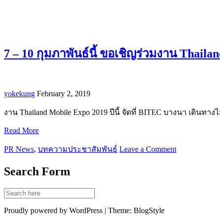
7 – 10 กุมภาพันธ์นี้ ขอเชิญร่วมงาน Thail
yokekung
February 2, 2019
งาน Thailand Mobile Expo 2019 ปีนี้ จัดที่ BITEC บางนา เดินท
Read More
PR News
,
บทความประชาสัมพันธ์
Leave a Comment
Search Form
Proudly powered by WordPress | Theme: BlogStyle