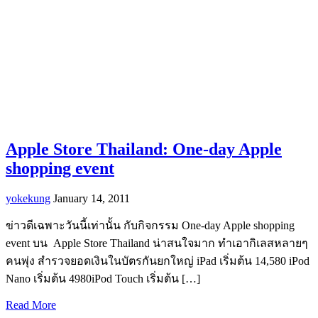
Apple Store Thailand: One-day Apple
shopping event
yokekung
January 14, 2011
ข่าวดีเฉพาะวันนี้เท่านั้น กับกิจกรรม One-day Apple shopping
event บน Apple Store Thailand น่าสนใจมาก ทำเอากิเลสหลายๆ
คนพุ่ง สำรวจยอดเงินในบัตรกันยกใหญ่ iPad เริ่มต้น 14,580 iPod
Nano เริ่มต้น 4980iPod Touch เริ่มต้น […]
Read More