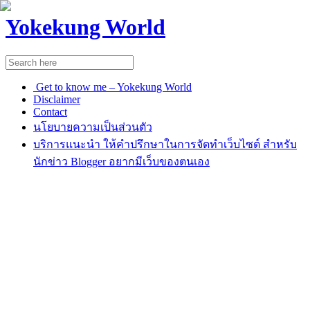
Yokekung World
Get to know me – Yokekung World
Disclaimer
Contact
นโยบายความเป็นส่วนตัว
บริการแนะนำ ให้คำปรึกษาในการจัดทำเว็บไซต์ สำหรับ
นักข่าว Blogger อยากมีเว็บของตนเอง