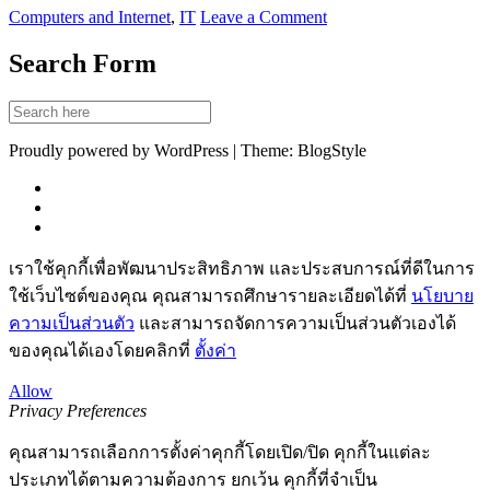
Computers and Internet
,
IT
Leave a Comment
Search Form
Proudly powered by WordPress | Theme: BlogStyle
เราใช้คุกกี้เพื่อพัฒนาประสิทธิภาพ และประสบการณ์ที่ดีในการ
ใช้เว็บไซต์ของคุณ คุณสามารถศึกษารายละเอียดได้ที่
นโยบาย
ความเป็นส่วนตัว
และสามารถจัดการความเป็นส่วนตัวเองได้
ของคุณได้เองโดยคลิกที่
ตั้งค่า
Allow
Privacy Preferences
คุณสามารถเลือกการตั้งค่าคุกกี้โดยเปิด/ปิด คุกกี้ในแต่ละ
ประเภทได้ตามความต้องการ ยกเว้น คุกกี้ที่จำเป็น