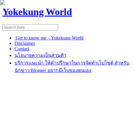
Yokekung World
Get to know me – Yokekung World
Disclaimer
Contact
นโยบายความเป็นส่วนตัว
บริการแนะนำ ให้คำปรึกษาในการจัดทำเว็บไซต์ สำหรับ
นักข่าว Blogger อยากมีเว็บของตนเอง