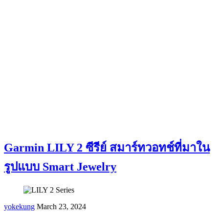
Garmin LILY 2 ซีรีย์ สมาร์ทวอทช์ที่มาใน
รูปแบบ Smart Jewelry
yokekung
March 23, 2024