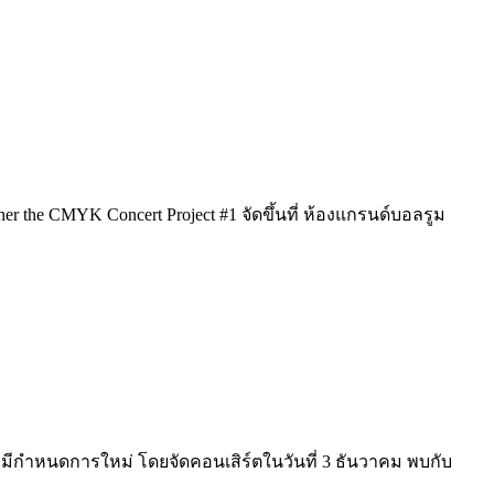
r the CMYK Concert Project #1 จัดขึ้นที่ ห้องแกรนด์บอลรูม
er มีกำหนดการใหม่ โดยจัดคอนเสิร์ตในวันที่ 3 ธันวาคม พบกับ