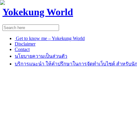
Yokekung World
Get to know me – Yokekung World
Disclaimer
Contact
นโยบายความเป็นส่วนตัว
บริการแนะนำ ให้คำปรึกษาในการจัดทำเว็บไซต์ สำหรับนัก