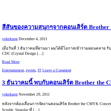
สีสันของความสนุกๆจากคอนเสิร์ต Brother
yokekung
December 4, 2011
เมื่อวันที่ 3 ธันวาคมที่ผ่านมา ผมได้มีโอกาสเข้าร่วมผ่อนคลาย ร
CDC (Crystal Design […]
Read More
Entertainment
,
events
,
IT
Leave a Comment
3 ธันวาคมนี้ พบกับคอนเสิร์ต Brother the
yokekung
November 29, 2011
หลังจากต้องเลื่อนการจัดงานคอนเสิร์ต Brother the CMYK Concert
Scrubb, Singular ที่ […]