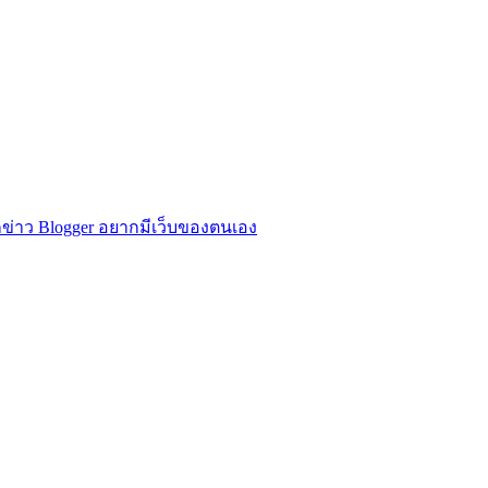
ข่าว Blogger อยากมีเว็บของตนเอง