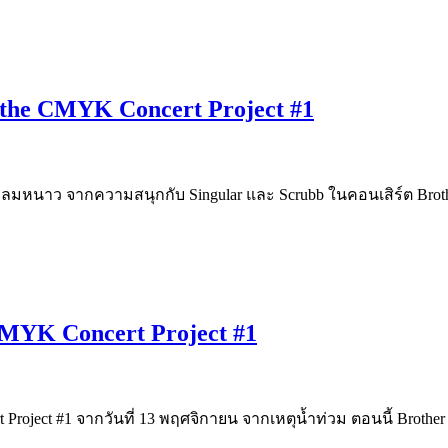
 the CMYK Concert Project #1
ับลมหนาว จากความสนุกกับ Singular และ Scrubb ในคอนเสิร์ต Brothe
 CMYK Concert Project #1
 Project #1 จากวันที่ 13 พฤศจิกายน จากเหตุน้ำท่วม ตอนนี้ Broth