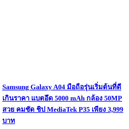
Samsung Galaxy A04 มือถือรุ่นเริ่มต้นที่ดี
เกินราคา แบตอึด 5000 mAh กล้อง 50MP
สวย คมชัด ชิป MediaTek P35 เพียง 3,999
บาท