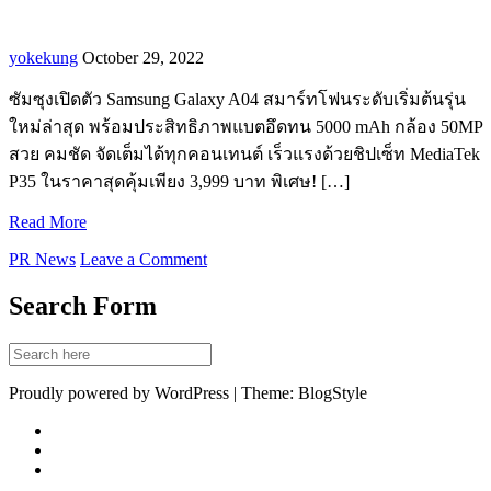
yokekung
October 29, 2022
ซัมซุงเปิดตัว Samsung Galaxy A04 สมาร์ทโฟนระดับเริ่มต้นรุ่น
ใหม่ล่าสุด พร้อมประสิทธิภาพแบตอึดทน 5000 mAh กล้อง 50MP
สวย คมชัด จัดเต็มได้ทุกคอนเทนต์ เร็วแรงด้วยชิปเซ็ท MediaTek
P35 ในราคาสุดคุ้มเพียง 3,999 บาท พิเศษ! […]
Read More
PR News
Leave a Comment
Search Form
Proudly powered by WordPress | Theme: BlogStyle