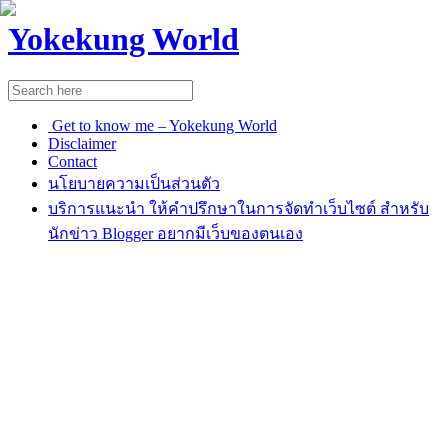
Yokekung World
Get to know me – Yokekung World
Disclaimer
Contact
นโยบายความเป็นส่วนตัว
บริการแนะนำ ให้คำปรึกษาในการจัดทำเว็บไซต์ สำหรับ
นักข่าว Blogger อยากมีเว็บของตนเอง