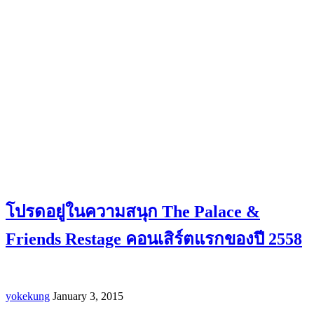
โปรดอยู่ในความสนุก The Palace &
Friends Restage คอนเสิร์ตแรกของปี 2558
yokekung
January 3, 2015