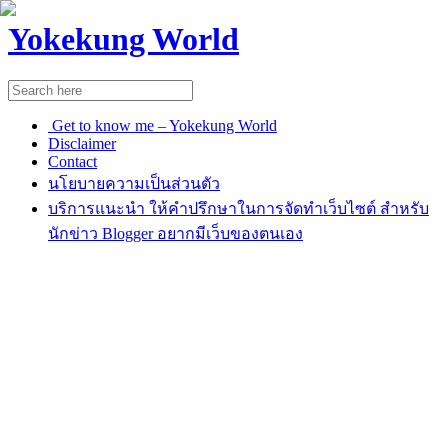
Yokekung World
Get to know me – Yokekung World
Disclaimer
Contact
นโยบายความเป็นส่วนตัว
บริการแนะนำ ให้คำปรึกษาในการจัดทำเว็บไซต์ สำหรับ
นักข่าว Blogger อยากมีเว็บของตนเอง