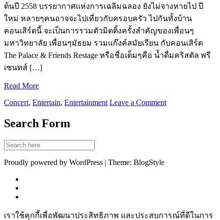
ต้นปี 2558 บรรยากาศแห่งการเฉลิมฉลอง ยังไม่จางหายไป ปี
ใหม่ หลายๆคนอาจจะไปเที่ยวกับครอบครัว ไปกันทั้งบ้าน
คอนเสิร์ตนี้ จะเป็นการรวมตัวมิตติ้งครั้งสำคัญของเพื่อนๆ
มหาวิทยาลัย เพื่อนๆมัธยม รวมแก๊งค์สมัยเรียน กับคอนเสิร์ต
The Palace & Friends Restage หรือชื่อเต็มๆคือ น้ำดื่มคริสตัล พรี
เซนทส์ […]
Read More
Concert
,
Entertain
,
Entertainment
Leave a Comment
Search Form
Proudly powered by WordPress | Theme: BlogStyle
เราใช้คุกกี้เพื่อพัฒนาประสิทธิภาพ และประสบการณ์ที่ดีในการ