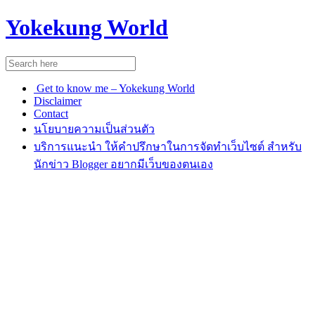
Yokekung World
Get to know me – Yokekung World
Disclaimer
Contact
นโยบายความเป็นส่วนตัว
บริการแนะนำ ให้คำปรึกษาในการจัดทำเว็บไซต์ สำหรับ
นักข่าว Blogger อยากมีเว็บของตนเอง