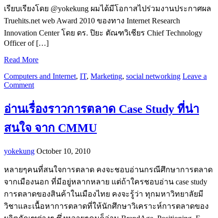
เรียบเรียงโดย @yokekung ผมได้มีโอกาสไปร่วมงานประกาศผล
Truehits.net web Award 2010 ของทาง Internet Research
Innovation Center โดย ดร. ปิยะ ตัณฑวิเชียร Chief Technology
Officer of […]
Read More
Computers and Internet
,
IT
,
Marketing
,
social networking
Leave a
Comment
อ่านเรื่องราวการตลาด Case Study ที่น่า
สนใจ จาก CMMU
yokekung
October 10, 2010
หลายๆคนที่สนใจการตลาด คงจะชอบอ่านกรณีศึกษาการตลาด
จากเมืองนอก ที่มีอยู่หลากหลาย แต่ถ้าใครชอบอ่าน case study
การตลาดของสินค้าในเมืองไทย คงจะรู้ว่า ทุกมหาวิทยาลัยมี
วิชาและเนื้อหาการตลาดที่ให้นักศึกษาวิเคราะห์การตลาดของ