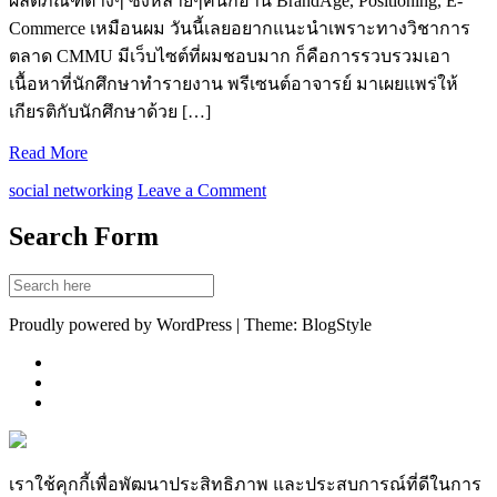
ผลิตภัณฑต่างๆ ซึ่งหลายๆคนก็อ่าน BrandAge, Positioning, E-
Commerce เหมือนผม วันนี้เลยอยากแนะนำเพราะทางวิชาการ
ตลาด CMMU มีเว็บไซต์ที่ผมชอบมาก ก็คือการรวบรวมเอา
เนื้อหาที่นักศึกษาทำรายงาน พรีเซนต์อาจารย์ มาเผยแพร่ให้
เกียรติกับนักศึกษาด้วย […]
Read More
social networking
Leave a Comment
Search Form
Proudly powered by WordPress | Theme: BlogStyle
เราใช้คุกกี้เพื่อพัฒนาประสิทธิภาพ และประสบการณ์ที่ดีในการ