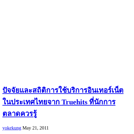
ปัจจัยและสถิติการใช้บริการอินเทอร์เน็ต
ในประเทศไทยจาก Truehits ที่นักการ
ตลาดควรรู้
yokekung
May 21, 2011