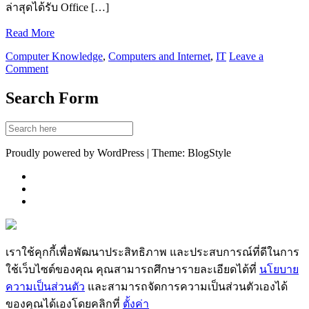
ล่าสุดได้รับ Office […]
Read More
Computer Knowledge
,
Computers and Internet
,
IT
Leave a
Comment
Search Form
Proudly powered by WordPress | Theme: BlogStyle
เราใช้คุกกี้เพื่อพัฒนาประสิทธิภาพ และประสบการณ์ที่ดีในการ
ใช้เว็บไซต์ของคุณ คุณสามารถศึกษารายละเอียดได้ที่
นโยบาย
ความเป็นส่วนตัว
และสามารถจัดการความเป็นส่วนตัวเองได้
ของคุณได้เองโดยคลิกที่
ตั้งค่า