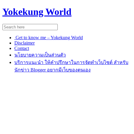
Yokekung World
Get to know me – Yokekung World
Disclaimer
Contact
นโยบายความเป็นส่วนตัว
บริการแนะนำ ให้คำปรึกษาในการจัดทำเว็บไซต์ สำหรับ
นักข่าว Blogger อยากมีเว็บของตนเอง