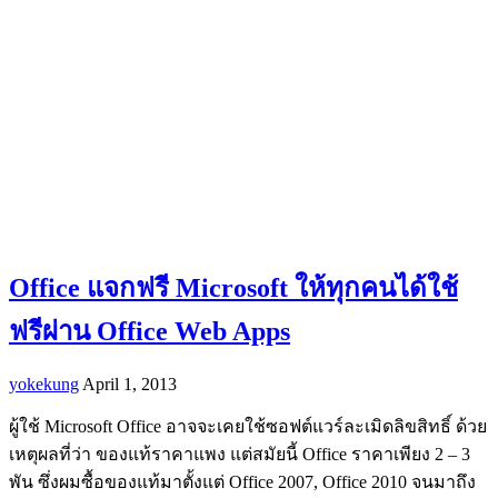
Office แจกฟรี Microsoft ให้ทุกคนได้ใช้
ฟรีผ่าน Office Web Apps
yokekung
April 1, 2013
ผู้ใช้ Microsoft Office อาจจะเคยใช้ซอฟต์แวร์ละเมิดลิขสิทธิ์ ด้วย
เหตุผลที่ว่า ของแท้ราคาแพง แต่สมัยนี้ Office ราคาเพียง 2 – 3
พัน ซึ่งผมซื้อของแท้มาตั้งแต่ Office 2007, Office 2010 จนมาถึง