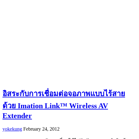
อิสระกับการเชื่อมต่อจอภาพแบบไร้สาย
ด้วย Imation Link™ Wireless AV
Extender
yokekung
February 24, 2012