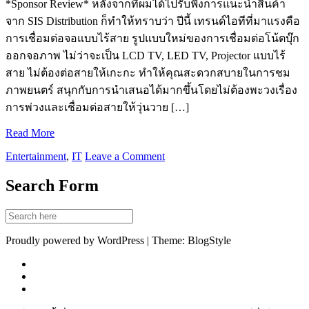
*Sponsor Review* หลังจากที่ผมได้ไปรับฟังการแนะนำสินค้า
จาก SIS Distribution ก็ทำให้ทราบว่า ปีนี้ เทรนด์ไอทีที่มาแรงคือ
การเชื่อมต่อจอแบบไร้สาย รูปแบบใหม่ของการเชื่อมต่อโน้ตบุ๊ก
ออกจอภาพ ไม่ว่าจะเป็น LCD TV, LED TV, Projector แบบไร้
สาย ไม่ต้องต่อสายให้เกะกะ ทำให้คุณสะดวกสบายในการชม
ภาพยนตร์ สนุกกับการนำเสนอได้มากขึ้นโดยไม่ต้องพะวงเรื่อง
การพ่วงและเชื่อมต่อสายให้วุ่นวาย […]
Read More
Entertainment
,
IT
Leave a Comment
Search Form
Proudly powered by WordPress | Theme: BlogStyle