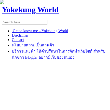
Yokekung World
Get to know me – Yokekung World
Disclaimer
Contact
นโยบายความเป็นส่วนตัว
บริการแนะนำ ให้คำปรึกษาในการจัดทำเว็บไซต์ สำหรับ
นักข่าว Blogger อยากมีเว็บของตนเอง