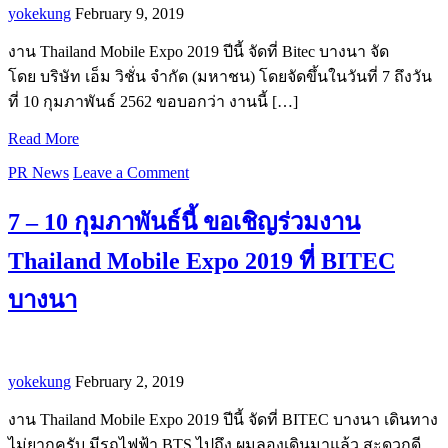
yokekung
February 9, 2019
งาน Thailand Mobile Expo 2019 ปีนี้ จัดที่ Bitec บางนา จัด
โดย บริษัท เอ็ม วิชั่น จำกัด (มหาชน) โดยจัดขึ้นในวันที่ 7 ถึงวัน
ที่ 10 กุมภาพันธ์ 2562 ขอบอกว่า งานนี้ […]
Read More
PR News
Leave a Comment
7 – 10 กุมภาพันธ์นี้ ขอเชิญร่วมงาน
Thailand Mobile Expo 2019 ที่ BITEC
บางนา
yokekung
February 2, 2019
งาน Thailand Mobile Expo 2019 ปีนี้ จัดที่ BITEC บางนา เดินทาง
ไม่ยากครับ มีรถไฟฟ้า BTS ไปถึง ผมลองเดินมาแล้ว สะดวกดี