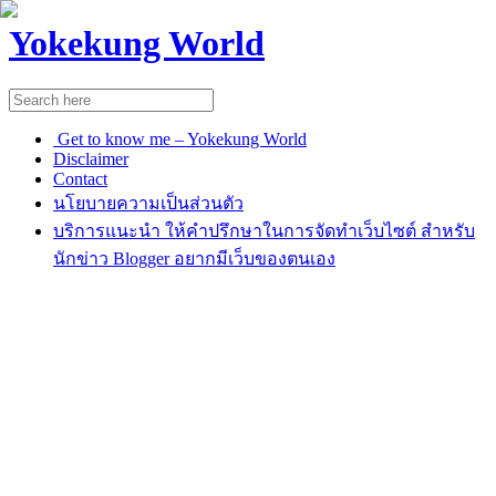
Yokekung World
Get to know me – Yokekung World
Disclaimer
Contact
นโยบายความเป็นส่วนตัว
บริการแนะนำ ให้คำปรึกษาในการจัดทำเว็บไซต์ สำหรับ
นักข่าว Blogger อยากมีเว็บของตนเอง