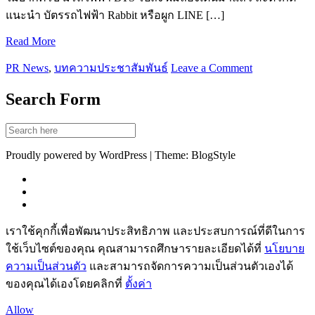
แนะนำ บัตรรถไฟฟ้า Rabbit หรือผูก LINE […]
Read More
PR News
,
บทความประชาสัมพันธ์
Leave a Comment
Search Form
Proudly powered by WordPress | Theme: BlogStyle
เราใช้คุกกี้เพื่อพัฒนาประสิทธิภาพ และประสบการณ์ที่ดีในการ
ใช้เว็บไซต์ของคุณ คุณสามารถศึกษารายละเอียดได้ที่
นโยบาย
ความเป็นส่วนตัว
และสามารถจัดการความเป็นส่วนตัวเองได้
ของคุณได้เองโดยคลิกที่
ตั้งค่า
Allow