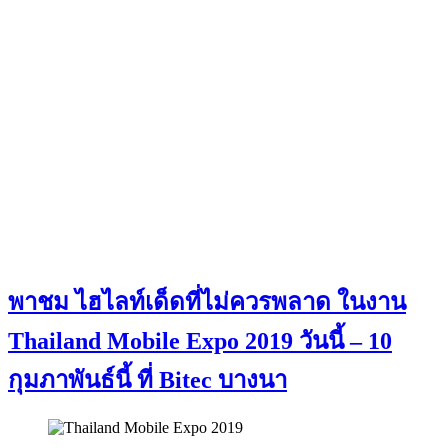
พาชม ไฮไลท์เด็ดที่ไม่ควรพลาด ในงาน
Thailand Mobile Expo 2019 วันนี้ – 10
กุมภาพันธ์นี้ ที่ Bitec บางนา